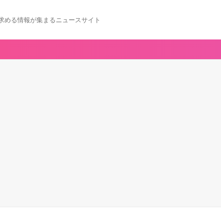
求める情報が集まるニュースサイト