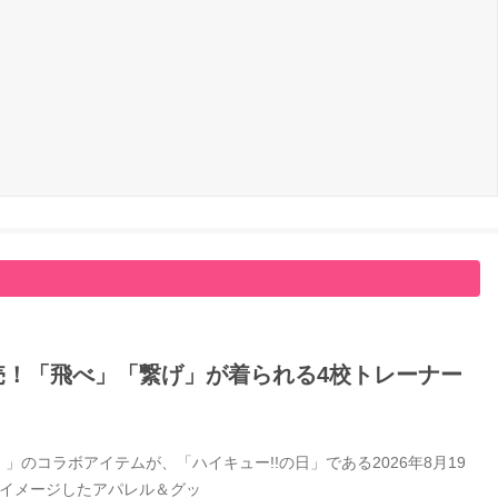
日発売！「飛べ」「繋げ」が着られる4校トレーナー
」のコラボアイテムが、「ハイキュー!!の日」である2026年8月19
をイメージしたアパレル＆グッ