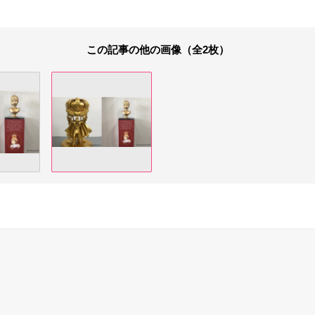
この記事の他の画像（全2枚）