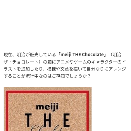
現在、明治が販売している
（明治
「meiji THE Chocolate」
ザ・チョコレート）の箱にアニメやゲームのキャラクターのイ
ラストを追加したり、模様や文章を描いて自分なりにアレンジ
することが流行中なのはご存知でしょうか？