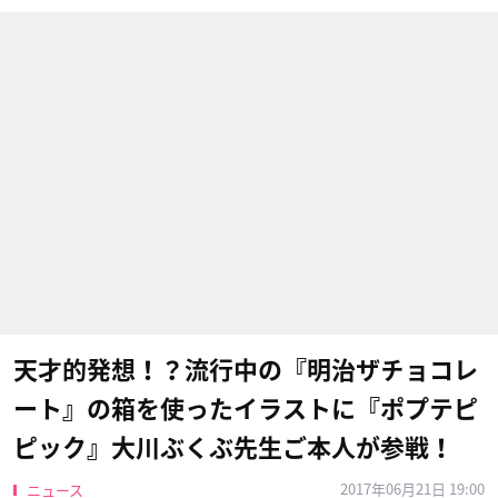
天才的発想！？流行中の『明治ザチョコレ
ート』の箱を使ったイラストに『ポプテピ
ピック』大川ぶくぶ先生ご本人が参戦！
2017年06月21日 19:00
ニュース