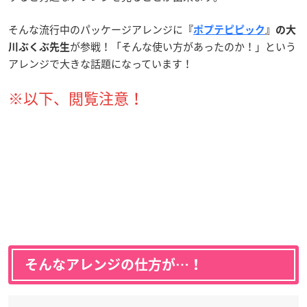
そんな流行中のパッケージアレンジに
『
ポプテピピック
』の大
が参戦！「そんな使い方があったのか！」という
川ぶくぶ先生
アレンジで大きな話題になっています！
※以下、閲覧注意！
そんなアレンジの仕方が…！