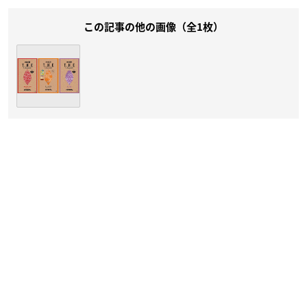
この記事の他の画像（全1枚）