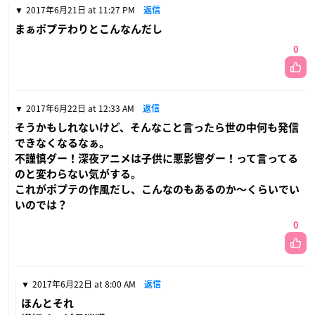
2017年6月21日 at 11:27 PM
返信
まぁポプテわりとこんなんだし
0
2017年6月22日 at 12:33 AM
返信
そうかもしれないけど、そんなこと言ったら世の中何も発信
できなくなるなぁ。
不謹慎ダー！深夜アニメは子供に悪影響ダー！って言ってる
のと変わらない気がする。
これがポプテの作風だし、こんなのもあるのか〜くらいでい
いのでは？
0
2017年6月22日 at 8:00 AM
返信
ほんとそれ