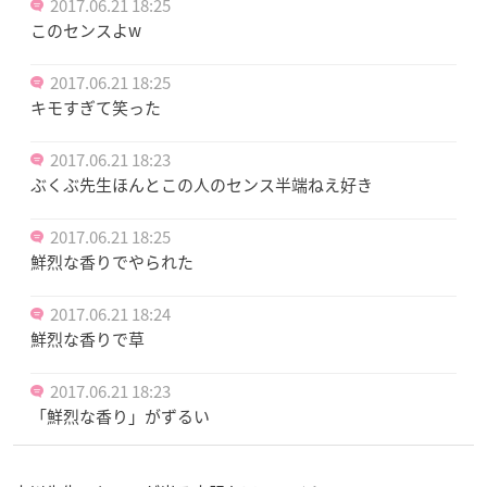
2017.06.21 18:25
このセンスよw
2017.06.21 18:25
キモすぎて笑った
2017.06.21 18:23
ぶくぶ先生ほんとこの人のセンス半端ねえ好き
2017.06.21 18:25
鮮烈な香りでやられた
2017.06.21 18:24
鮮烈な香りで草
2017.06.21 18:23
「鮮烈な香り」がずるい