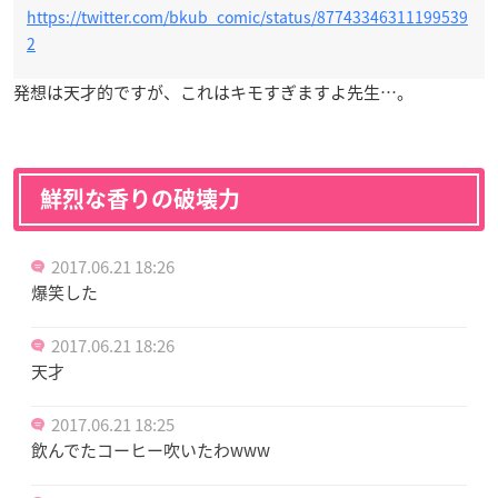
https://twitter.com/bkub_comic/status/87743346311199539
2
発想は天才的ですが、これはキモすぎますよ先生…。
鮮烈な香りの破壊力
2017.06.21 18:26
爆笑した
2017.06.21 18:26
天才
2017.06.21 18:25
飲んでたコーヒー吹いたわwww