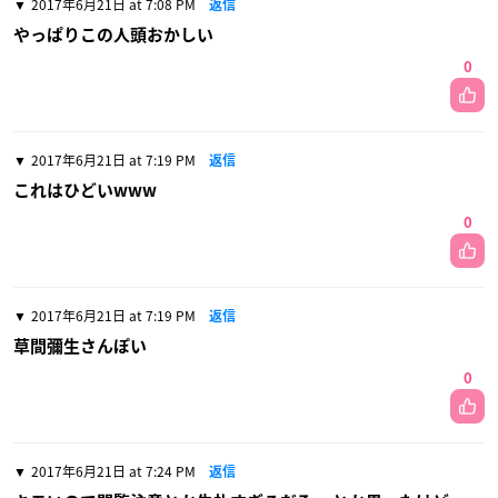
2017年6月21日 at 7:08 PM
返信
やっぱりこの人頭おかしい
0
2017年6月21日 at 7:19 PM
返信
これはひどいwww
0
2017年6月21日 at 7:19 PM
返信
草間彌生さんぽい
0
2017年6月21日 at 7:24 PM
返信