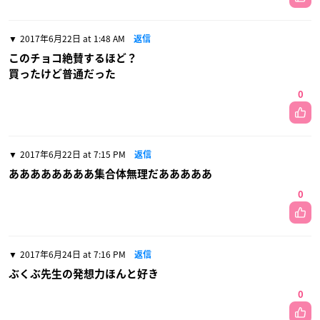
2017年6月22日 at 1:48 AM
返信
このチョコ絶賛するほど？
買ったけど普通だった
0
2017年6月22日 at 7:15 PM
返信
ああああああああ集合体無理だあああああ
0
2017年6月24日 at 7:16 PM
返信
ぶくぶ先生の発想力ほんと好き
0