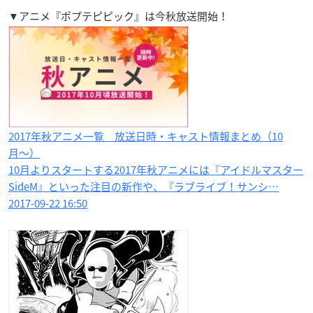
▼アニメ『ポプテピピック』は今秋放送開始！
2017年秋アニメ一覧 放送日時・キャスト情報まとめ（10
月〜）
10月よりスタートする2017年秋アニメには『アイドルマスター
SideM』といった注目の新作や、『ラブライブ！サンシ…
2017-09-22 16:50