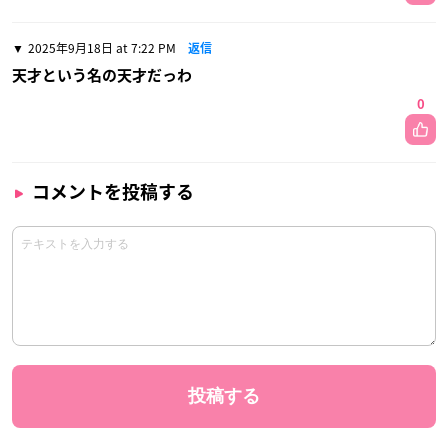
2025年9月18日 at 7:22 PM
返信
天才という名の天才だっわ
0
コメントを投稿する