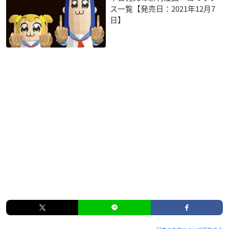
ス一覧【発売日：2021年12月7
日】