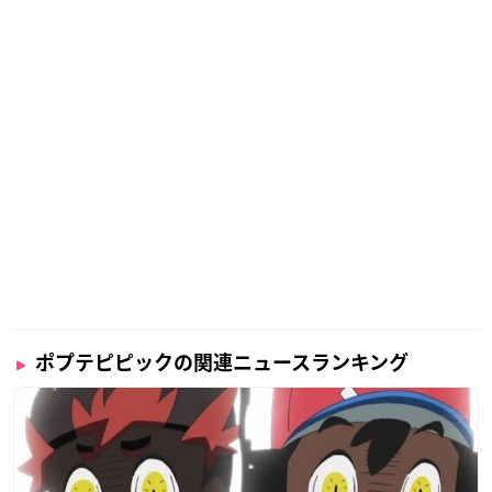
ポプテピピックの関連ニュースランキング