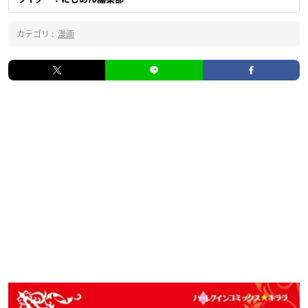
カテゴリ :
漫画