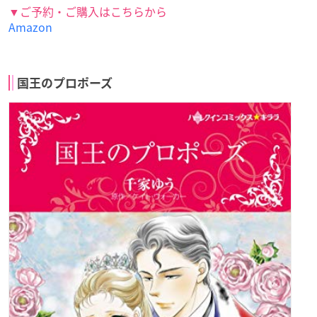
▼ご予約・ご購入はこちらから
Amazon
国王のプロポーズ