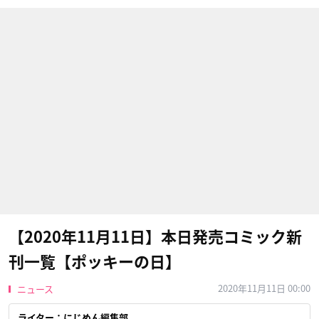
【2020年11月11日】本日発売コミック新
刊一覧【ポッキーの日】
2020年11月11日 00:00
ニュース
ライター：にじめん編集部