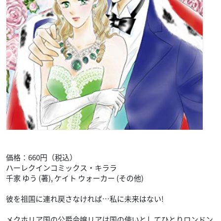
価格：660円（税込）
ハーレクインコミックス・キララ
千家 ゆう (著), ケイト ウォーカー (その他)
彼を祖国に連れ戻さなければ…私に未来はない!
メクホリア国の公爵令嬢リアは国の使いとしてひとりロンドン