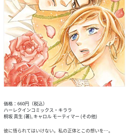
価格：660円（税込）
ハーレクインコミックス・キララ
桐坂 真生 (著), キャロル モーティマー (その他)
彼に悟られてはいけない。私の正体とこの想いを…。