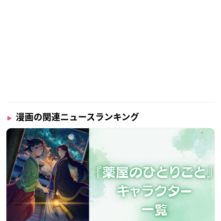
漫画の関連ニュースランキング