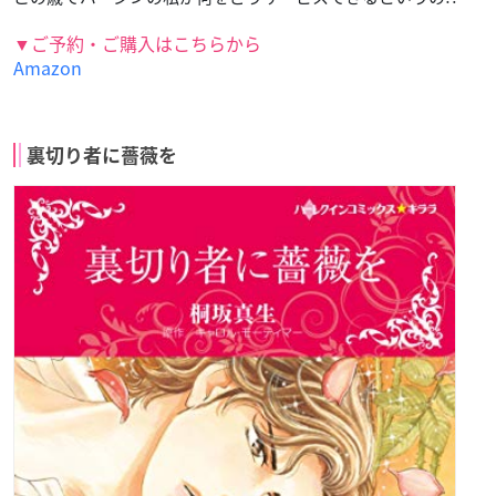
▼ご予約・ご購入はこちらから
Amazon
裏切り者に薔薇を