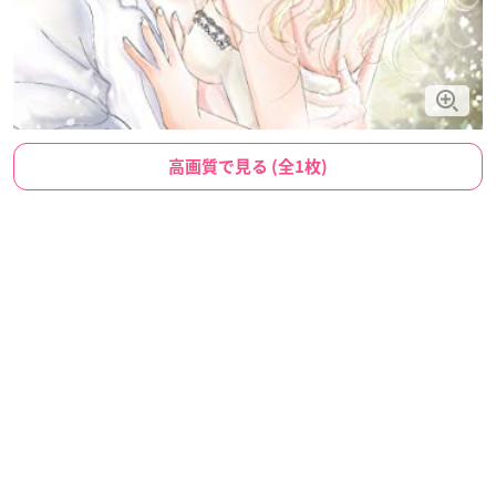
高画質で見る (全1枚)