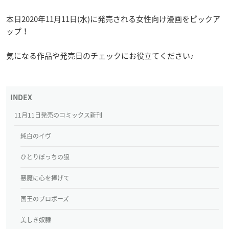
本日2020年11月11日(水)に発売される女性向け漫画をピックア
ップ！
気になる作品や発売日のチェックにお役立てください♪
11月11日発売のコミックス新刊
純白のイヴ
ひとりぼっちの狼
悪魔に心を捧げて
国王のプロポーズ
美しき奴隷