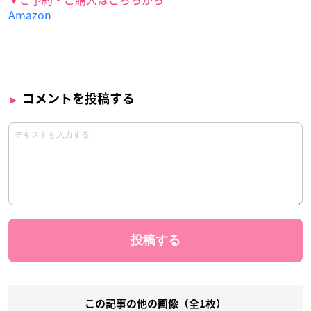
Amazon
コメントを投稿する
この記事の他の画像（全1枚）