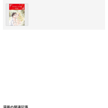
漫画の関連記事