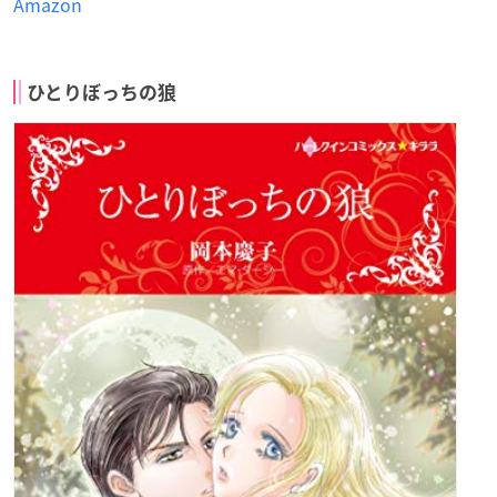
Amazon
ひとりぼっちの狼