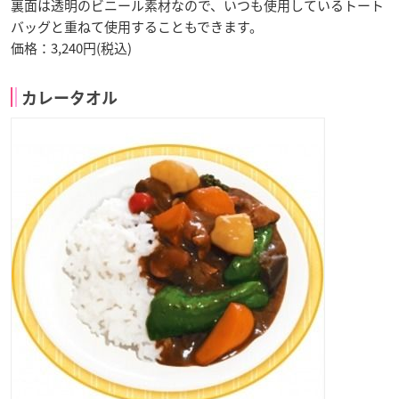
裏面は透明のビニール素材なので、いつも使用しているトート
バッグと重ねて使用することもできます。
価格：3,240円(税込)
カレータオル