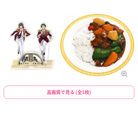
高画質で見る (全1枚)