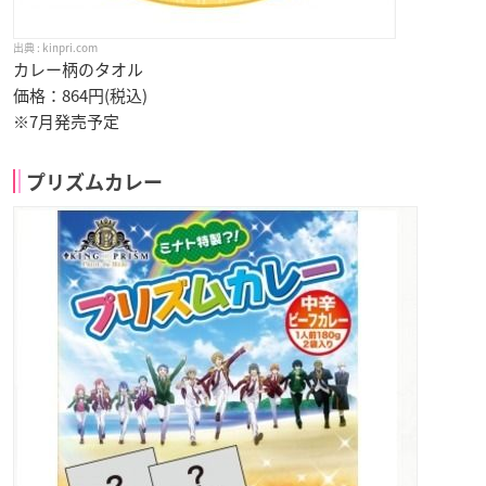
kinpri.com
カレー柄のタオル
価格：864円(税込)
※7月発売予定
プリズムカレー