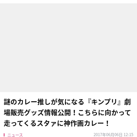
謎のカレー推しが気になる『キンプリ』劇
場販売グッズ情報公開！こちらに向かって
走ってくるスタァに神作画カレー！
2017年06月06日 12:15
ニュース