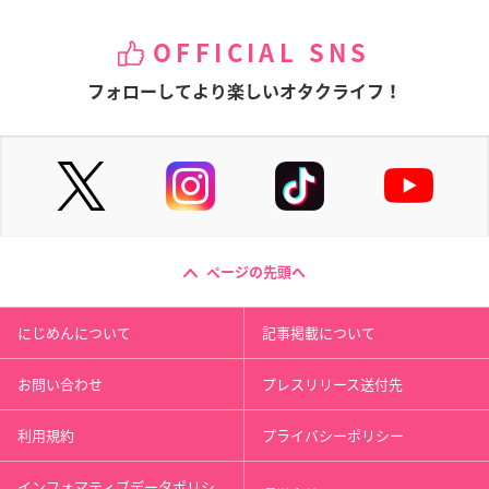
OFFICIAL SNS
フォローしてより楽しいオタクライフ！
ページの先頭へ
にじめんについて
記事掲載について
お問い合わせ
プレスリリース送付先
利用規約
プライバシーポリシー
インフォマティブデータポリシ