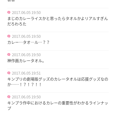
2017.06.05 19:50
まじのカレーライスかと思ったらタオルかよリアルすぎん
だろわろた
2017.06.05 19:50
カレー…タオ…ル…？？
2017.06.05 19:50
神作画カレータオル。
2017.06.05 19:51
キンプリの劇場版グッズのカレータオルは応援グッズなの
か……！？！？！！
2017.06.05 19:50
キンプラ作中におけるカレーの重要性がわかるラインナッ
プ