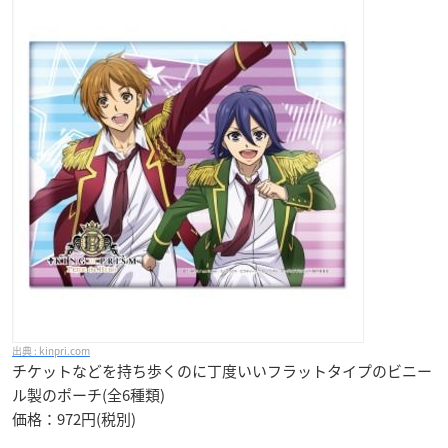
kinpri.com
チケットなどを持ち歩くのに丁度いいフラットタイプのビニー
ル製のポーチ(全6種類)
価格：972円(税別)