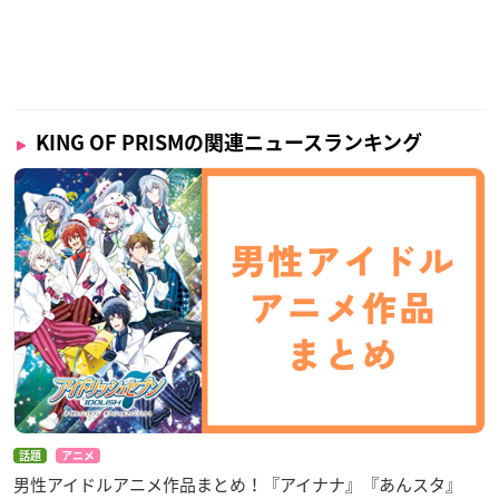
KING OF PRISMの関連ニュースランキング
話題
アニメ
男性アイドルアニメ作品まとめ！『アイナナ』『あんスタ』