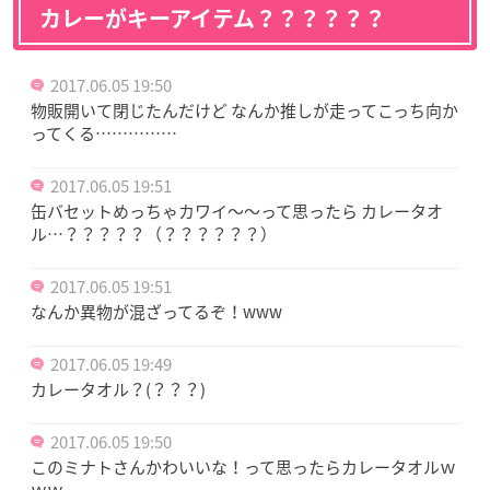
カレーがキーアイテム？？？？？？
2017.06.05 19:50
物販開いて閉じたんだけど なんか推しが走ってこっち向か
ってくる……………
2017.06.05 19:51
缶バセットめっちゃカワイ〜〜って思ったら カレータオ
ル…？？？？？（？？？？？？）
2017.06.05 19:51
なんか異物が混ざってるぞ！www
2017.06.05 19:49
カレータオル？(？？？)
2017.06.05 19:50
このミナトさんかわいいな！って思ったらカレータオルｗ
ｗｗ