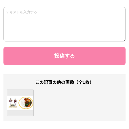
この記事の他の画像（全1枚）