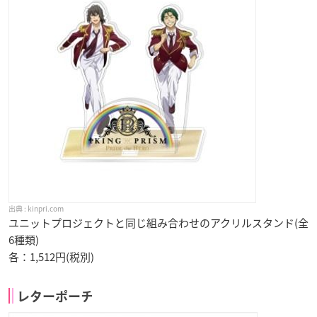
kinpri.com
ユニットプロジェクトと同じ組み合わせのアクリルスタンド(全
6種類)
各：1,512円(税別)
レターポーチ