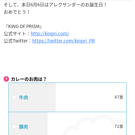
そして、本日6月6日はアレクサンダーのお誕生日！
おめでとう！
『KING OF PRISM』
公式サイト：
http://kinpri.com/
公式Twitter：
https://twitter.com/kinpri_PR
カレーのお肉は？
牛肉
87
豚肉
72