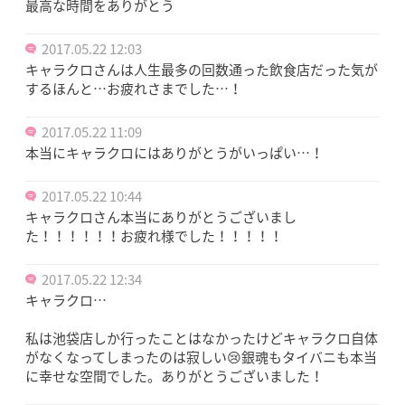
最高な時間をありがとう
2017.05.22 12:03
キャラクロさんは人生最多の回数通った飲食店だった気が
するほんと…お疲れさまでした…！
2017.05.22 11:09
本当にキャラクロにはありがとうがいっぱい…！
2017.05.22 10:44
キャラクロさん本当にありがとうございまし
た！！！！！！お疲れ様でした！！！！！
2017.05.22 12:34
キャラクロ…
私は池袋店しか行ったことはなかったけどキャラクロ自体
がなくなってしまったのは寂しい😢銀魂もタイバニも本当
に幸せな空間でした。ありがとうございました！