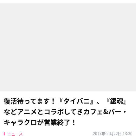
復活待ってます！『タイバニ』、『銀魂』
などアニメとコラボしてきカフェ&バー・
キャラクロが営業終了！
2017年05月22日 13:30
ニュース