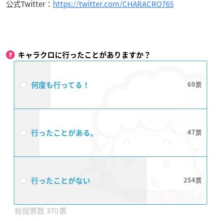
公式Twitter：
https://twitter.com/CHARACRO765
キャラクロに行ったことがありますか？
何度も行ってる！
69
行ったことがある。
47
行ったことがない
254
370