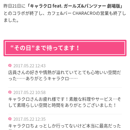
昨日21日に
「キャラクロ feat. ガールズ&パンツァー 劇場版」
とのコラボが終了し、カフェ&バー CHARACROの営業も終了し
ました。
“その日”まで待ってます！
2017.05.22 12:43
店員さんの好きや情熱が溢れていてとても心地いい空間だ
った……ありがとうキャラクロ……
2017.05.22 10:58
キャラクロさんお疲れ様です！素敵な料理やサービス…そ
して素晴らしい空間と時間をありがとうございました！
2017.05.22 12:35
キャラクロちょっとしか行ってないけど本当に最高だった