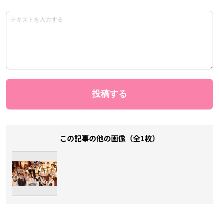
この記事の他の画像（全1枚）