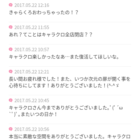
2017.05.22 12:16
きゃらくろおわっちゃったの！？
2017.05.22 11:55
あれ？てことはキャラクロ全店閉店？？
2017.05.22 10:57
キャラクロ楽しかったなあ…また復活してほしいな。
2017.05.22 12:21
長い間お疲れ様でした！また、いつか次元の扉が開く事を
心待ちにしてます！ありがとうございました！(^-^ゞ
2017.05.22 10:45
キャラクロさん今までありがとうございました｡ﾟ(ﾟ´ω
`ﾟ)ﾟ｡またいつの日か！
2017.05.22 10:56
本当に素敵な空間をありがとうございました。キャラクロ