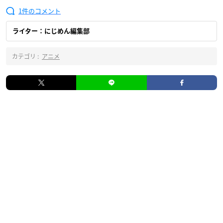
1
ライター：にじめん編集部
カテゴリ :
アニメ