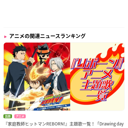
アニメの関連ニュースランキング
話題
アニメ
『家庭教師ヒットマンREBORN!』主題歌一覧！「Drawing day