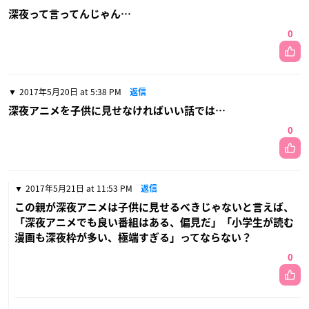
深夜って言ってんじゃん…
0
2017年5月20日 at 5:38 PM
返信
深夜アニメを子供に見せなければいい話では…
0
2017年5月21日 at 11:53 PM
返信
この親が深夜アニメは子供に見せるべきじゃないと言えば、
「深夜アニメでも良い番組はある、偏見だ」「小学生が読む
漫画も深夜枠が多い、極端すぎる」ってならない？
0