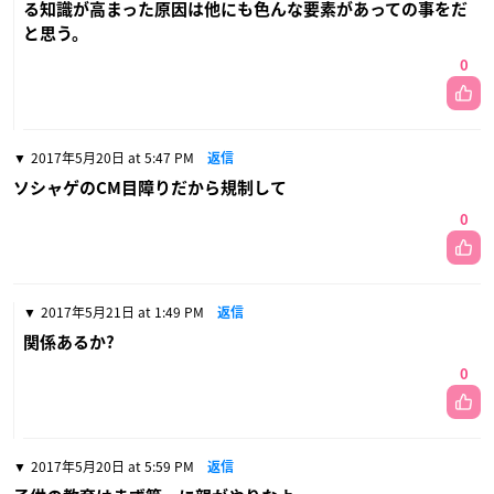
る知識が高まった原因は他にも色んな要素があっての事をだ
と思う。
0
2017年5月20日 at 5:47 PM
返信
ソシャゲのCM目障りだから規制して
0
2017年5月21日 at 1:49 PM
返信
関係あるか?
0
2017年5月20日 at 5:59 PM
返信