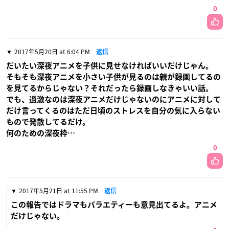
0
2017年5月20日 at 6:04 PM
返信
だいたい深夜アニメを子供に見せなければいいだけじゃん。
そもそも深夜アニメを小さい子供が見るのは親が録画してるの
を見てるからじゃない？それだったら録画しなきゃいい話。
でも、過激なのは深夜アニメだけじゃないのにアニメに対して
だけ言ってくるのはただ日頃のストレスを自分の気に入らない
もので発散してるだけ。
何のための深夜枠…
0
2017年5月21日 at 11:55 PM
返信
この報告ではドラマもバラエティーも意見出てるよ。アニメ
だけじゃない。