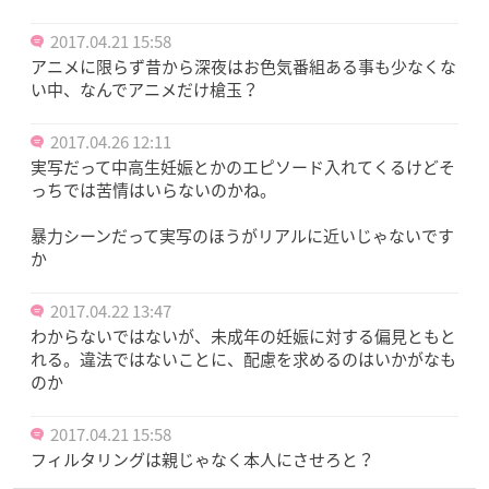
2017.04.21 15:58
アニメに限らず昔から深夜はお色気番組ある事も少なくな
い中、なんでアニメだけ槍玉？
2017.04.26 12:11
実写だって中高生妊娠とかのエピソード入れてくるけどそ
っちでは苦情はいらないのかね。
暴力シーンだって実写のほうがリアルに近いじゃないです
か
2017.04.22 13:47
わからないではないが、未成年の妊娠に対する偏見ともと
れる。違法ではないことに、配慮を求めるのはいかがなも
のか
2017.04.21 15:58
フィルタリングは親じゃなく本人にさせろと？