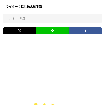
ライター：にじめん編集部
カテゴリ :
話題