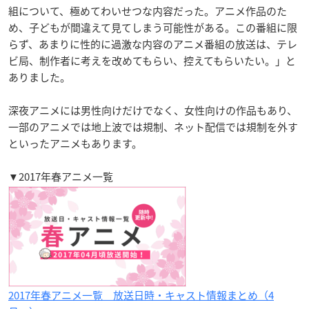
組について、極めてわいせつな内容だった。アニメ作品のた
め、子どもが間違えて見てしまう可能性がある。この番組に限
らず、あまりに性的に過激な内容のアニメ番組の放送は、テレ
ビ局、制作者に考えを改めてもらい、控えてもらいたい。
」と
ありました。
深夜アニメには男性向けだけでなく、女性向けの作品もあり、
一部のアニメでは地上波では規制、ネット配信では規制を外す
といったアニメもあります。
▼2017年春アニメ一覧
2017年春アニメ一覧 放送日時・キャスト情報まとめ（4