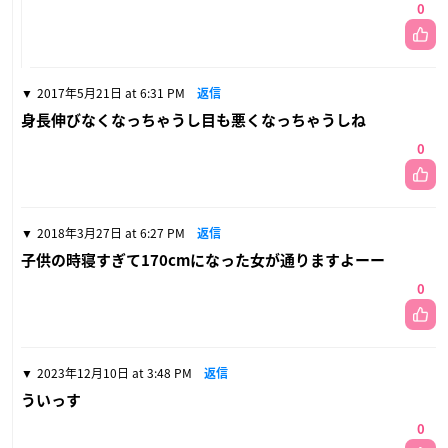
0
2017年5月21日 at 6:31 PM
返信
身長伸びなくなっちゃうし目も悪くなっちゃうしね
0
2018年3月27日 at 6:27 PM
返信
子供の時寝すぎて170cmになった女が通りますよーー
0
2023年12月10日 at 3:48 PM
返信
ういっす
0