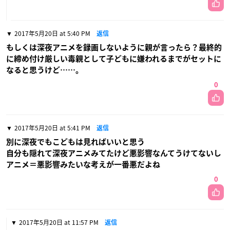
2017年5月20日 at 5:40 PM
返信
もしくは深夜アニメを録画しないように親が言ったら？最終的
に締め付け厳しい毒親として子どもに嫌われるまでがセットに
なると思うけど……。
0
2017年5月20日 at 5:41 PM
返信
別に深夜でもこどもは見ればいいと思う
自分も隠れて深夜アニメみてたけど悪影響なんてうけてないし
アニメ＝悪影響みたいな考えが一番悪だよね
0
2017年5月20日 at 11:57 PM
返信