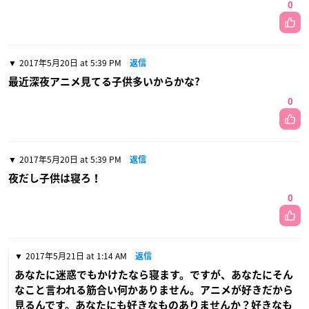
0
2017年5月20日 at 5:39 PM
返信
最近深夜アニメ見てる子供多いからかな?
0
2017年5月20日 at 5:39 PM
返信
夜だし子供は寝ろ！
0
2017年5月21日 at 1:14 AM
返信
あなたに迷惑でもかけたなら寝ます。ですが、あなたにそん
なこと言われる筋合い何かありません。アニメが好きだから
見るんです。あなたにも好きなものありませんか？好きなも