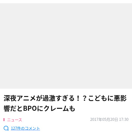
深夜アニメが過激すぎる！？こどもに悪影
響だとBPOにクレームも
2017年05月20日 17:30
ニュース
127