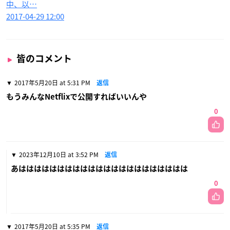
中、以…
2017-04-29 12:00
皆のコメント
2017年5月20日 at 5:31 PM
返信
もうみんなNetflixで公開すればいいんや
0
2023年12月10日 at 3:52 PM
返信
あはははははははははははははははははははははは
0
2017年5月20日 at 5:35 PM
返信