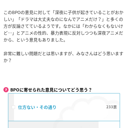
このBPOの意見に対して「深夜に子供が起きていることがおか
しい」「ドラマは大丈夫なのになんでアニメだけ？」と多くの
方が反論さてているようです。なかには「わからなくもないけ
ど…」とアニメの性的、暴力表現に反対しつつも深夜アニメだ
から、という意見もありました。
非常に難しい問題だとは思いますが、みなさんはどう思います
か？
BPOに寄せられた意見についてどう思う？
仕方ない・その通り
233