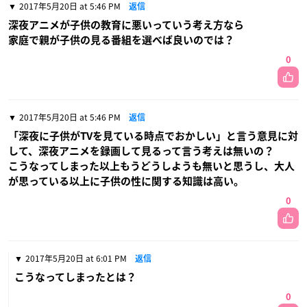
2017年5月20日 at 5:46 PM
返信
深夜アニメが子供の教育に悪いっていう考え方なら
家庭で親が子供の見る番組を選べば良いのでは？
0
2017年5月20日 at 5:46 PM
返信
「深夜に子供がTVを見ている時点でおかしい」と言う意見に対
して、深夜アニメを録画して見るって言う考えは無いの？
こうなってしまった以上もうどうしようも無いと思うし、大人
が思っている以上に子供の性に関する知識は高い。
0
2017年5月20日 at 6:01 PM
返信
こうなってしまったとは？
0