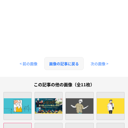
< 前の画像
次の画像 >
画像の記事に戻る
この記事の他の画像（全11枚）