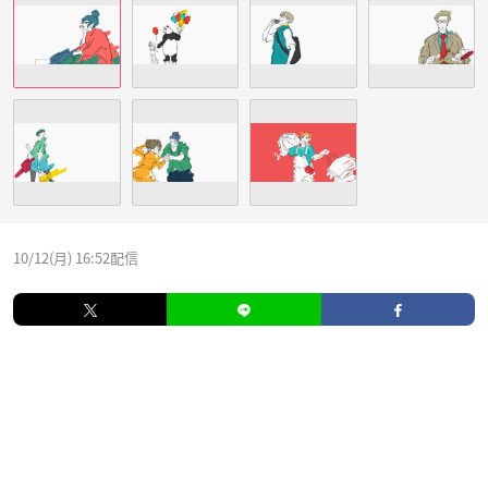
10/12(月) 16:52配信