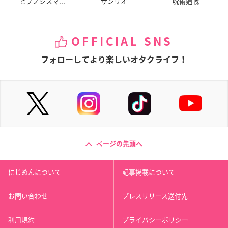
ヒプノシスマ...
サンリオ
呪術廻戦
OFFICIAL SNS
フォローしてより楽しいオタクライフ！
ページの先頭へ
にじめんについて
記事掲載について
お問い合わせ
プレスリリース送付先
利用規約
プライバシーポリシー