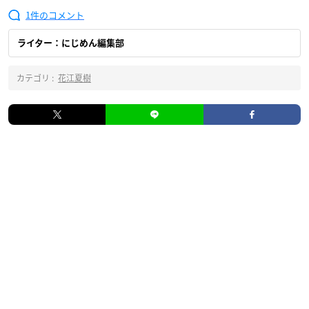
1
ライター：にじめん編集部
カテゴリ :
花江夏樹