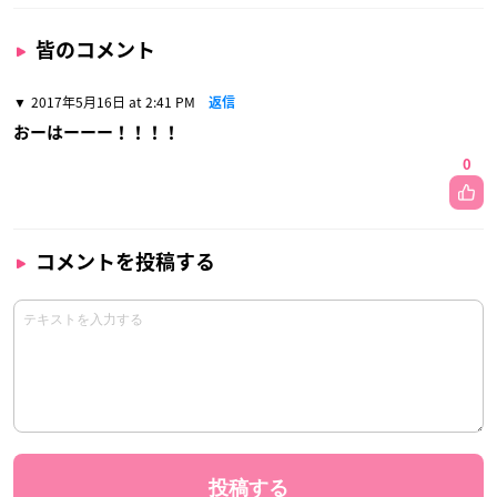
皆のコメント
2017年5月16日 at 2:41 PM
返信
おーはーーー！！！！
0
コメントを投稿する