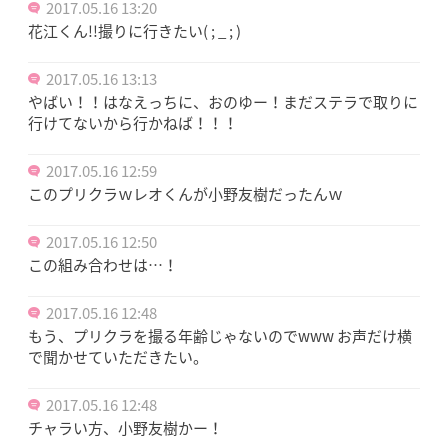
2017.05.16 13:20
花江くん!!撮りに行きたい( ; _ ; )
2017.05.16 13:13
やばい！！はなえっちに、おのゆー！まだステラで取りに
行けてないから行かねば！！！
2017.05.16 12:59
このプリクラｗレオくんが小野友樹だったんｗ
2017.05.16 12:50
この組み合わせは…！
2017.05.16 12:48
もう、プリクラを撮る年齢じゃないのでwww お声だけ横
で聞かせていただきたい。
2017.05.16 12:48
チャラい方、小野友樹かー！