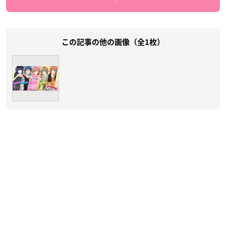
この記事の他の画像（全1枚）