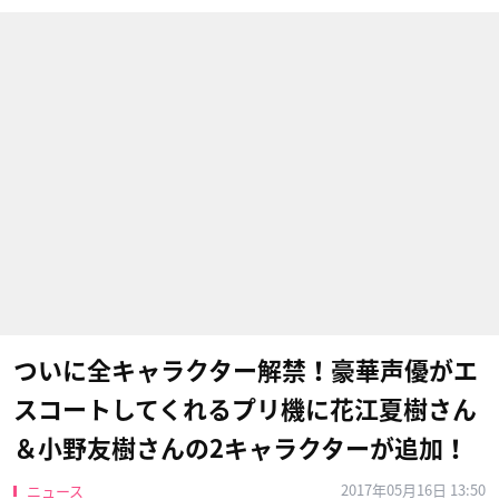
ついに全キャラクター解禁！豪華声優がエ
スコートしてくれるプリ機に花江夏樹さん
＆小野友樹さんの2キャラクターが追加！
2017年05月16日 13:50
ニュース