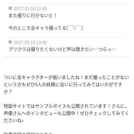
2017.05.16 12:45
また撮りに行かないと！
今のところ全キャラ撮ってる(￣▽￣)
2017.05.16 12:42
プリクラは撮りたくないけど声は聴きたい…つらっ…
ついに全キャラクターが揃いましたね！まだ撮ったことがない
という方もぜひ5人の妖精に会いに行ってみてはいかがです
か？
特設サイトではサンプルボイスも公開されています！さらに、
声優さんへのインタビューも公開中！ぜひチェックしてみてく
ださいね♪