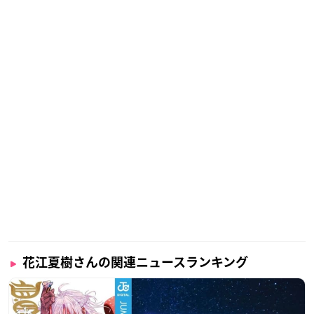
花江夏樹さんの関連ニュースランキング