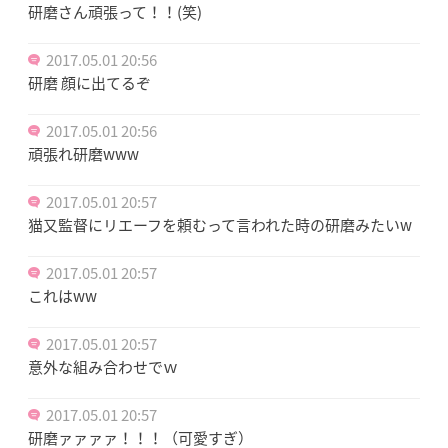
研磨さん頑張って！！(笑)
2017.05.01 20:56
研磨 顔に出てるぞ
2017.05.01 20:56
頑張れ研磨www
2017.05.01 20:57
猫又監督にリエーフを頼むって言われた時の研磨みたいw
2017.05.01 20:57
これはww
2017.05.01 20:57
意外な組み合わせでｗ
2017.05.01 20:57
研磨ァァァァ！！！（可愛すぎ）