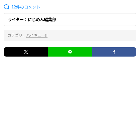
12
ライター：にじめん編集部
カテゴリ :
ハイキュー!!