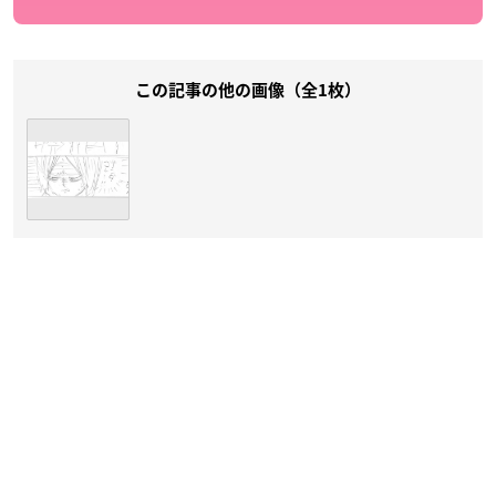
この記事の他の画像（全1枚）