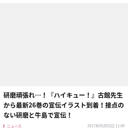
研磨頑張れ…！『ハイキュー！』古館先生
から最新26巻の宣伝イラスト到着！接点の
ない研磨と牛島で宣伝！
2017年05月02日 11:00
ニュース