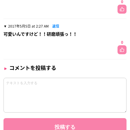
0
2017年5月5日 at 2:27 AM
返信
可愛いんですけど！！研磨頑張っ！！
0
コメントを投稿する