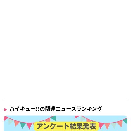
ハイキュー!!の関連ニュースランキング