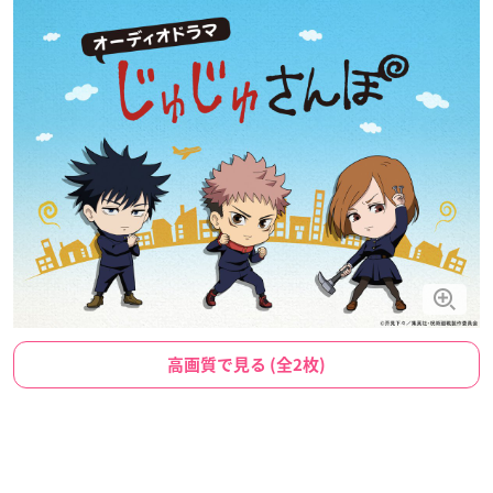
高画質で見る (全2枚)