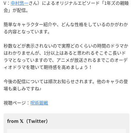
V：
中村悠一
さん）によるオリジナルエピソード「1年ズの親睦
会」が配信。
簡単なキャラクター紹介や、どんな性格をしているのかがわか
る内容となっています。
秒数などが表示されないので実際どのくらいの時間のドラマか
はわかりませんが、1分以上はあると思われるそこそこ長いド
ラマとなっていますので、アニメが放送されるまでこのオーデ
ィオドラマを聴いて期待感を高めましょう！
今後の配信については順次お知らせされます。他のキャラの登
場も楽しみですね♪
視聴ページ：
呪術廻戦