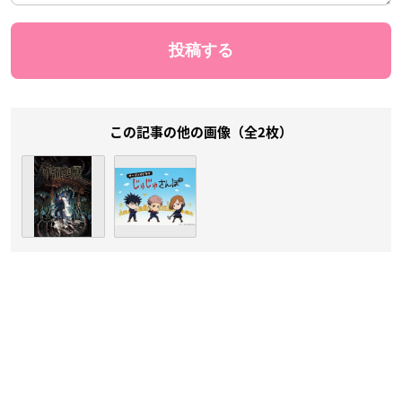
この記事の他の画像（全2枚）