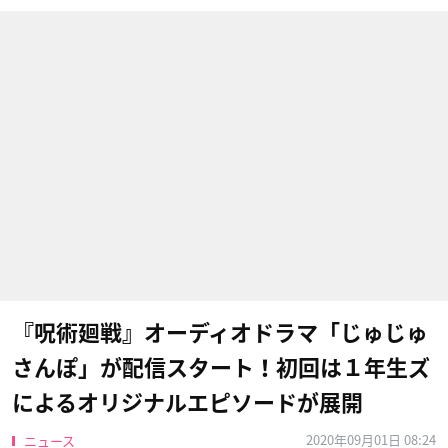
『呪術廻戦』オーディオドラマ「じゅじゅ
さんぽ」が配信スタート！初回は１年生ズ
によるオリジナルエピソードが展開
2020年09月01日 08:24
ニュース