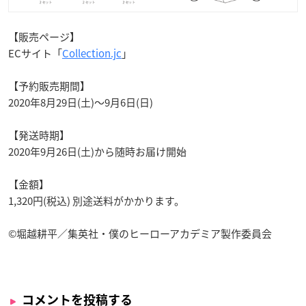
【販売ページ】
ECサイト「
Collection.jc
」
【予約販売期間】
2020年8月29日(土)～9月6日(日)
【発送時期】
2020年9月26日(土)から随時お届け開始
【金額】
1,320円(税込) 別途送料がかかります。
©堀越耕平／集英社・僕のヒーローアカデミア製作委員会
コメントを投稿する