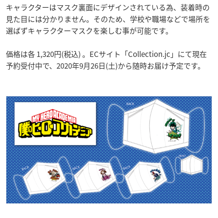
キャラクターはマスク裏面にデザインされている為、装着時の
見た目には分かりません。そのため、学校や職場などで場所を
選ばずキャラクターマスクを楽しむ事が可能です。
価格は各 1,320円(税込) 。ECサイト「Collection.jc」にて現在
予約受付中で、2020年9月26日(土)から随時お届け予定です。