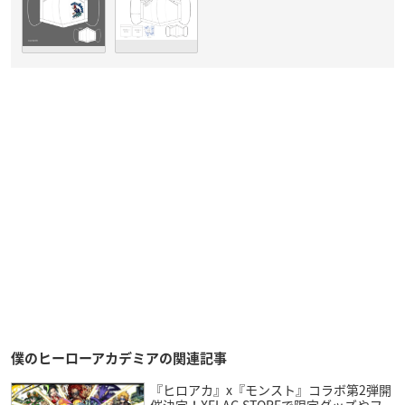
僕のヒーローアカデミアの関連記事
『ヒロアカ』x『モンスト』コラボ第2弾開