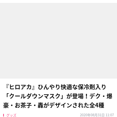
『ヒロアカ』ひんやり快適な保冷剤入り
「クールダウンマスク」が登場！デク・爆
豪・お茶子・轟がデザインされた全4種
2020年08月31日 11:07
グッズ