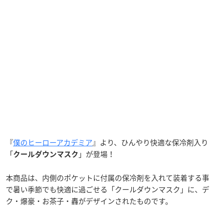
『
僕のヒーローアカデミア
』より、ひんやり快適な保冷剤入り
「
」が登場！
クールダウンマスク
本商品は、内側のポケットに付属の保冷剤を入れて装着する事
で暑い季節でも快適に過ごせる「クールダウンマスク」に、デ
ク・爆豪・お茶子・轟がデザインされたものです。