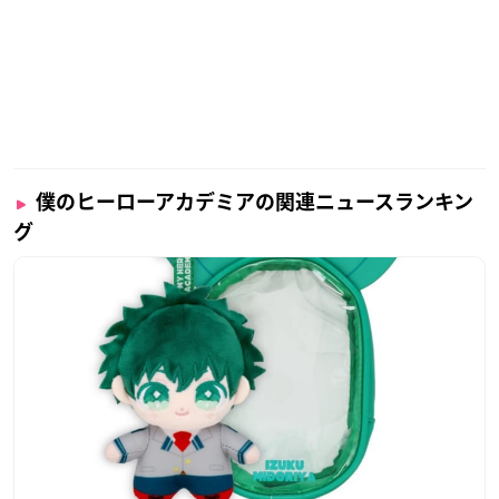
僕のヒーローアカデミアの関連ニュースランキン
グ