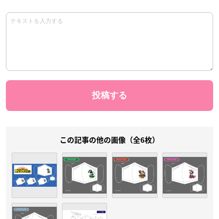
この記事の他の画像（全6枚）