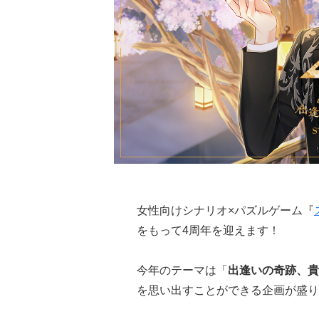
女性向けシナリオ×パズルゲーム『
をもって4周年を迎えます！
今年のテーマは「
出逢いの奇跡、貴
を思い出すことができる企画が盛り