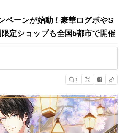
ンペーンが始動！豪華ログボやS
期間限定ショップも全国5都市で開催
1