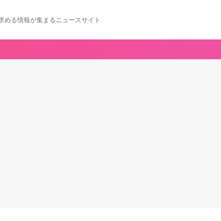
求める情報が集まるニュースサイト