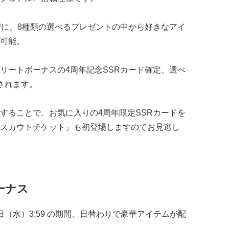
びに、8種類の選べるプレゼントの中から好きなアイ
可能。
リートボーナスの4周年記念SSRカード確定、選べ
されます。
することで、お気に入りの4周年限定SSRカードを
スカウトチケット」も初登場しますのでお見逃し
ーナス
月16日（水）3:59 の期間、日替わりで豪華アイテムが配