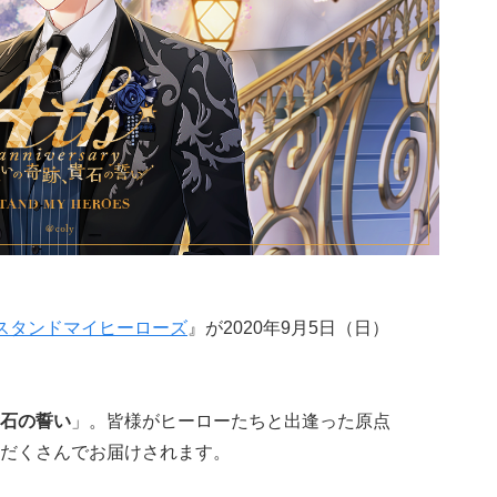
スタンドマイヒーローズ
』が2020年9月5日（日）
石の誓い
」。皆様がヒーローたちと出逢った原点
だくさんでお届けされます。