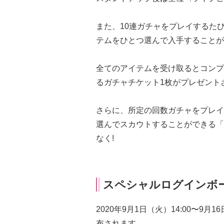
また、10連ガチャをプレイするた
テムをひとつ選んで入手することが
全てのアイテムを受け取るとコンプ
るガチャチケット1枚がプレゼント
さらに、所定の回数ガチャをプレイ
選んでスカウトすることができる「
なく!
スペシャルログインボ
2020年9月1日（火）14:00〜9
布されます。