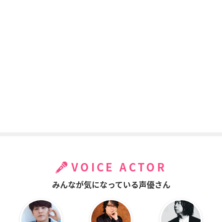
VOICE ACTOR
みんなが気になっている声優さん