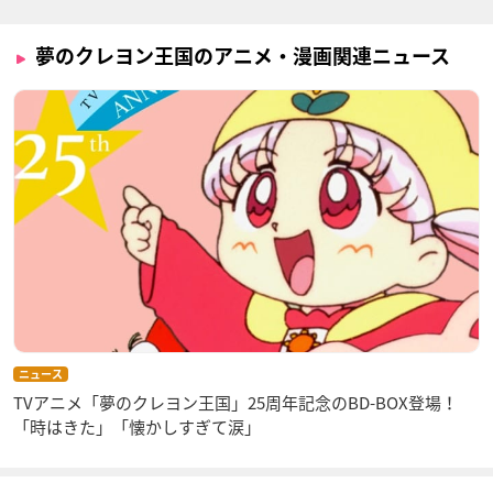
夢のクレヨン王国のアニメ・漫画関連ニュース
ニュース
TVアニメ「夢のクレヨン王国」25周年記念のBD-BOX登場！
「時はきた」「懐かしすぎて涙」