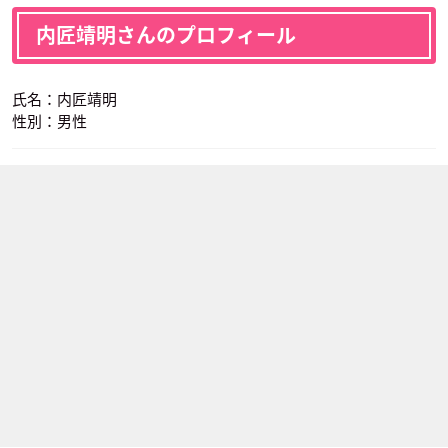
内匠靖明さんのプロフィール
氏名：内匠靖明
性別：男性