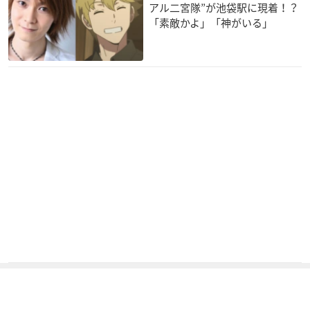
アル二宮隊”が池袋駅に現着！？
「素敵かよ」「神がいる」