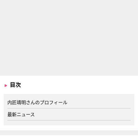
目次
内匠靖明さんのプロフィール
最新ニュース