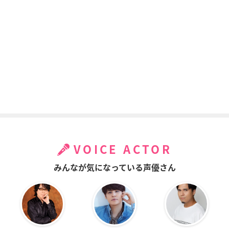
VOICE ACTOR
みんなが気になっている声優さん