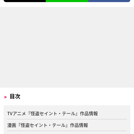
目次
TVアニメ『怪盗セイント・テール』作品情報
漫画『怪盗セイント・テール』作品情報