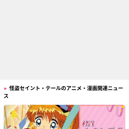
怪盗セイント・テールのアニメ・漫画関連ニュー
ス