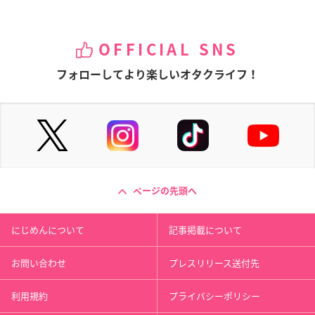
OFFICIAL SNS
フォローしてより楽しいオタクライフ！
ページの先頭へ
にじめんについて
記事掲載について
お問い合わせ
プレスリリース送付先
利用規約
プライバシーポリシー