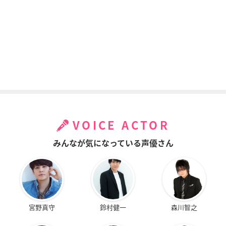
VOICE ACTOR
みんなが気になっている声優さん
宮野真守
鈴村健一
森川智之