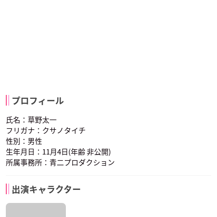
プロフィール
氏名：草野太一
フリガナ：クサノタイチ
性別：男性
生年月日：11月4日(年齢 非公開)
所属事務所：青二プロダクション
出演キャラクター