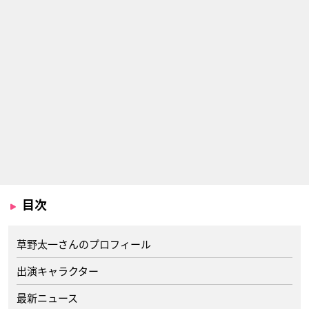
目次
草野太一さんのプロフィール
出演キャラクター
最新ニュース