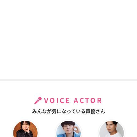
VOICE ACTOR
みんなが気になっている声優さん