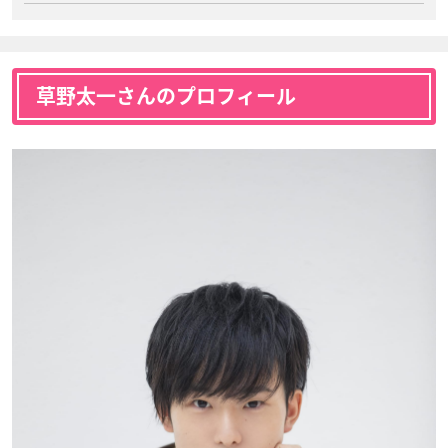
草野太一さんのプロフィール