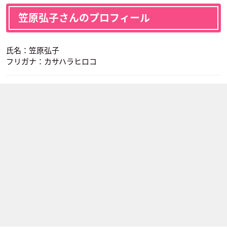
笠原弘子さんのプロフィール
氏名：笠原弘子
フリガナ：カサハラヒロコ