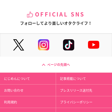
OFFICIAL SNS
フォローしてより楽しいオタクライフ！
ページの先頭へ
にじめんについて
記事掲載について
お問い合わせ
プレスリリース送付先
利用規約
プライバシーポリシー