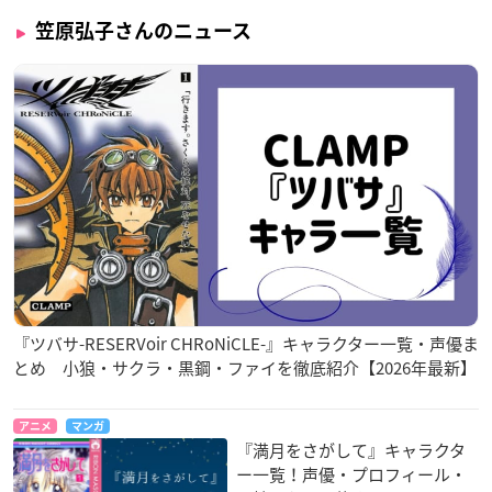
笠原弘子さんのニュース
『ツバサ-RESERVoir CHRoNiCLE-』キャラクター一覧・声優ま
とめ 小狼・サクラ・黒鋼・ファイを徹底紹介【2026年最新】
アニメ
マンガ
『満月をさがして』キャラクタ
ー一覧！声優・プロフィール・