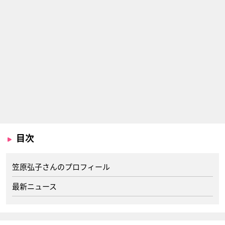
目次
笠原弘子さんのプロフィール
最新ニュース