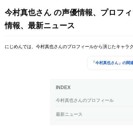
今村真也さん の声優情報、プロフ
情報、最新ニュース
にじめんでは、今村真也さんのプロフィールから演じたキャラ
「今村真也さん」の関
今村真也さんのプロフィール
最新ニュース