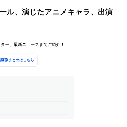
ィール、演じたアニメキャラ、出演
クター、最新ニュースまでご紹介！
連画像まとめはこちら