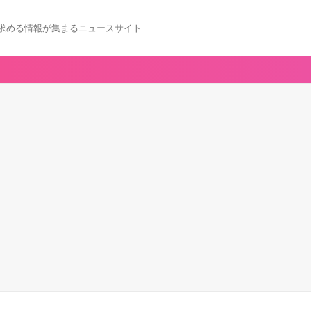
求める情報が集まるニュースサイト