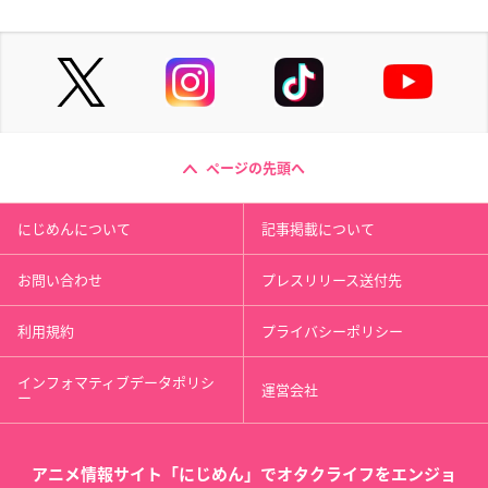
ページの先頭へ
にじめんについて
記事掲載について
お問い合わせ
プレスリリース送付先
利用規約
プライバシーポリシー
インフォマティブデータポリシ
運営会社
ー
アニメ情報サイト「にじめん」でオタクライフをエンジョ