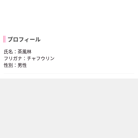
プロフィール
氏名：茶風林
フリガナ：チャフウリン
性別：男性