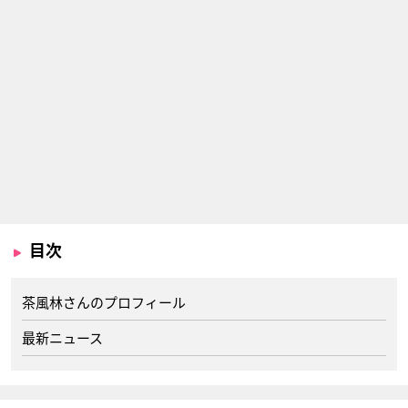
目次
茶風林さんのプロフィール
最新ニュース