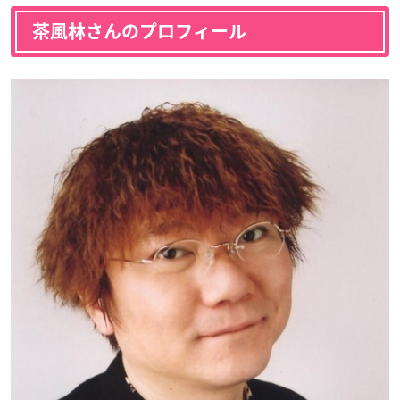
茶風林さんのプロフィール