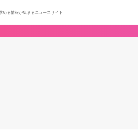
求める情報が集まるニュースサイト