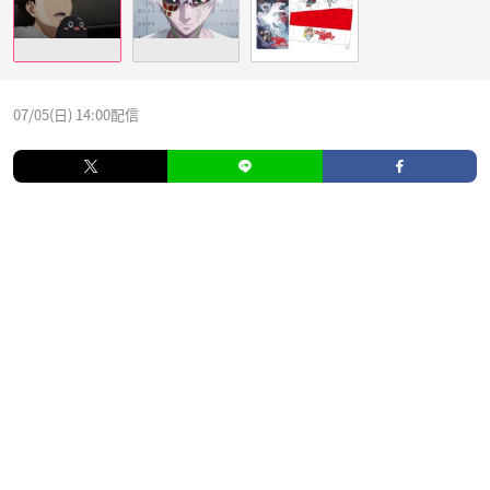
07/05(日) 14:00配信