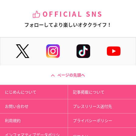
OFFICIAL SNS
フォローしてより楽しいオタクライフ！
ページの先頭へ
にじめんについて
記事掲載について
お問い合わせ
プレスリリース送付先
利用規約
プライバシーポリシー
インフォマティブデータポリシ