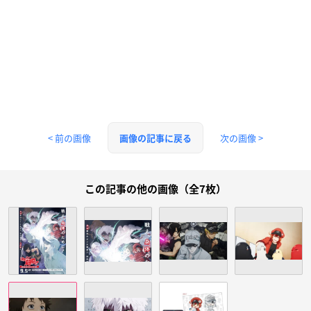
< 前の画像
次の画像 >
画像の記事に戻る
この記事の他の画像（全7枚）