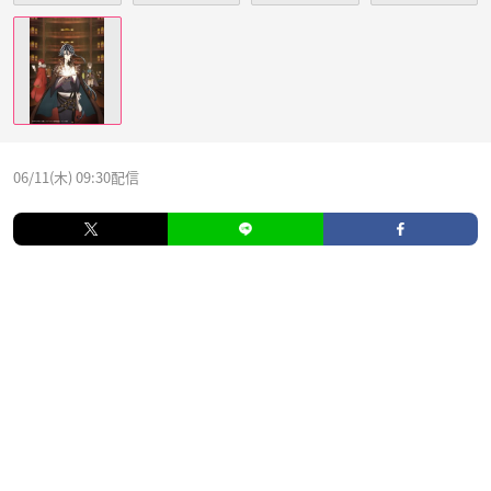
06/11(木) 09:30配信