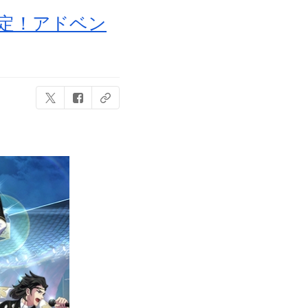
決定！アドベン