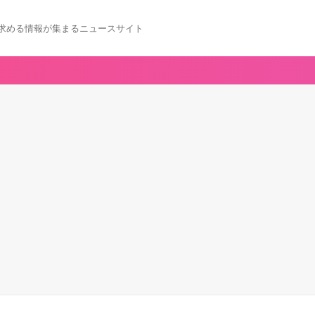
求める情報が集まるニュースサイト