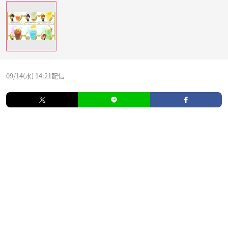
09/14(水) 14:21配信