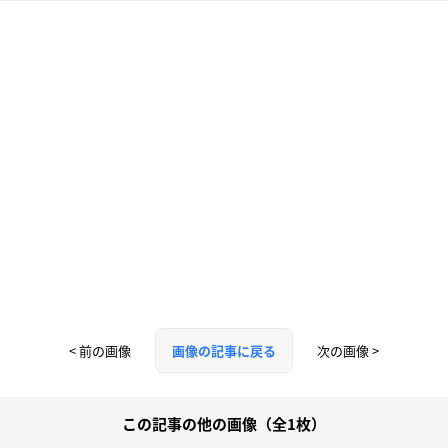
< 前の画像
次の画像 >
画像の記事に戻る
この記事の他の画像（全1枚）