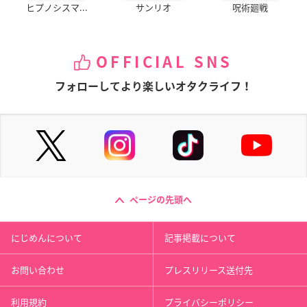
ヒプノシスマ...
サンリオ
呪術廻戦
OFFICIAL SNS
フォローしてより楽しいオタクライフ！
ページの先頭へ
にじめんについて
記事掲載について
お問い合わせ
プレスリリース送付先
利用規約
プライバシーポリシー