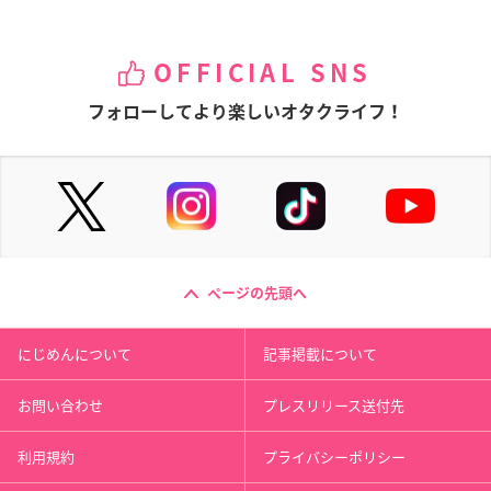
OFFICIAL SNS
フォローしてより楽しいオタクライフ！
ページの先頭へ
にじめんについて
記事掲載について
お問い合わせ
プレスリリース送付先
利用規約
プライバシーポリシー