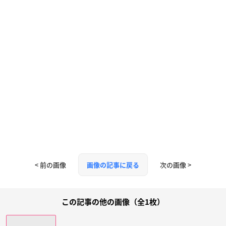
< 前の画像
次の画像 >
画像の記事に戻る
この記事の他の画像（全1枚）