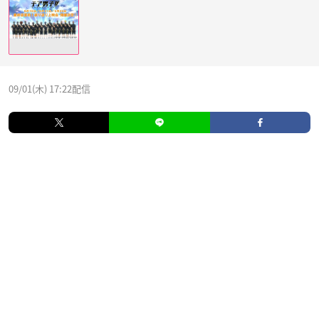
09/01(木) 17:22配信