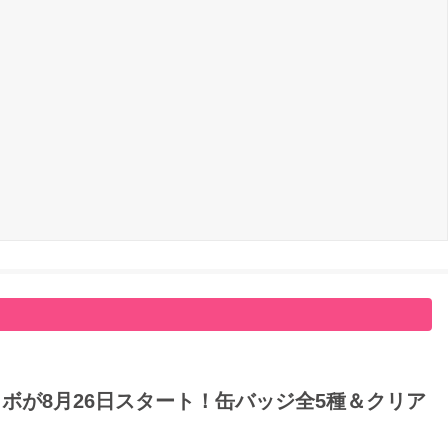
ボが8月26日スタート！缶バッジ全5種＆クリア