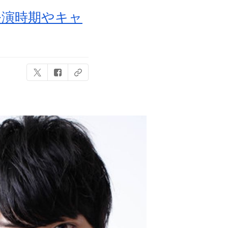
公演時期やキャ