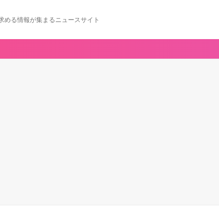
求める情報が集まるニュースサイト