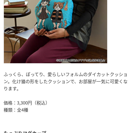
ふっくら、ぽってり、愛らしいフォルムのダイカットクッショ
ン。化け猫の形をしたクッションで、お部屋が一気に可愛くな
ります。
価格：3,300円（税込）
種類：全4種