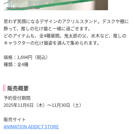
思わず笑顔になるデザインのアクリルスタンド。デスクや棚に
飾って、推しの化け猫と一緒に過ごせます。
どのアイテムも、全4種展開。鬼太郎の父、水木など、推しの
キャラクターの化け猫姿を選んで集められます。
価格：1,694円（税込）
種類：全4種
販売概要
予約受付期間
2025年11月6日（木）〜11月30日（土）
販売サイト
ANIMATION ADDICT STORE