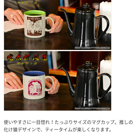
使いやすさに一目惚れ！たっぷりサイズのマグカップ。推しの
化け猫デザインで、ティータイムが楽しくなります。