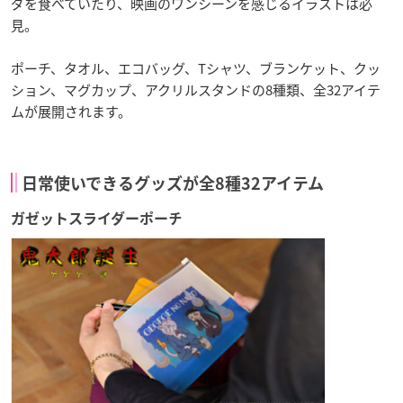
ダを食べていたり、映画のワンシーンを感じるイラストは必
見。
ポーチ、タオル、エコバッグ、Tシャツ、ブランケット、クッ
ション、マグカップ、アクリルスタンドの8種類、全32アイテ
ムが展開されます。
日常使いできるグッズが全8種32アイテム
ガゼットスライダーポーチ