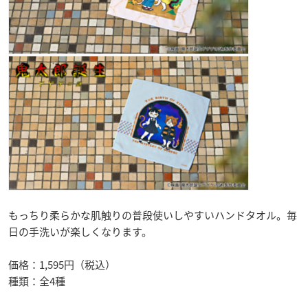
もっちり柔らかな肌触りの普段使いしやすいハンドタオル。毎
日の手洗いが楽しくなります。
価格：1,595円（税込）
種類：全4種