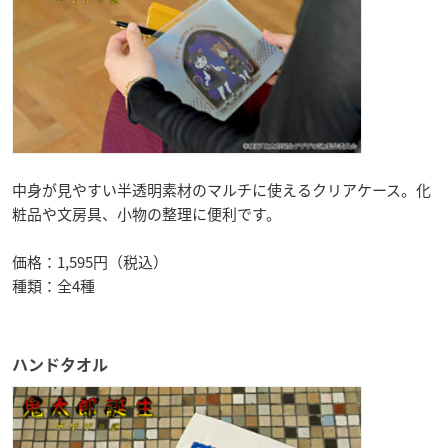
中身が見やすい半透明素材のマルチに使えるクリアケース。化
粧品や文房具、小物の整理に便利です。
価格：1,595円（税込）
種類：全4種
ハンドタオル