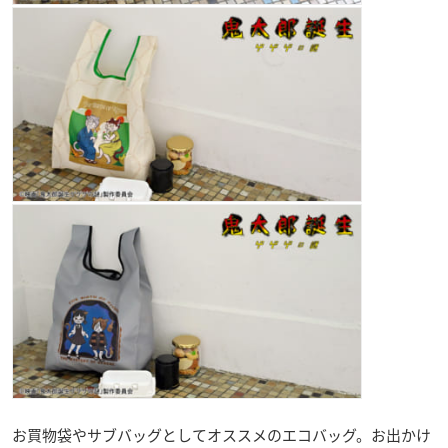
お買物袋やサブバッグとしてオススメのエコバッグ。お出かけ