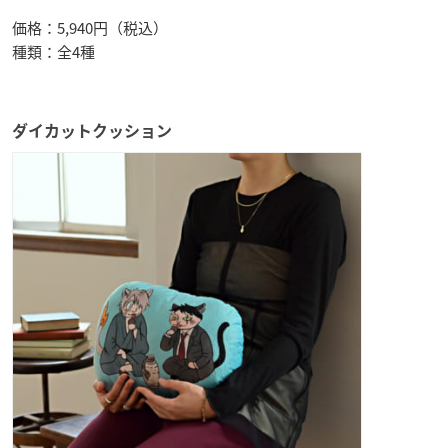
価格：5,940円（税込）
種類：全4種
ダイカットクッション