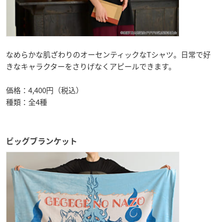
なめらかな肌ざわりのオーセンティックなTシャツ。日常で好
きなキャラクターをさりげなくアピールできます。
価格：4,400円（税込）
種類：全4種
ビッグブランケット