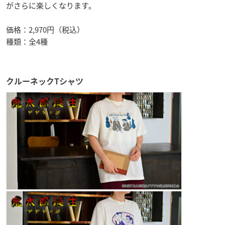
がさらに楽しくなります。
価格：2,970円（税込）
種類：全4種
クルーネックTシャツ