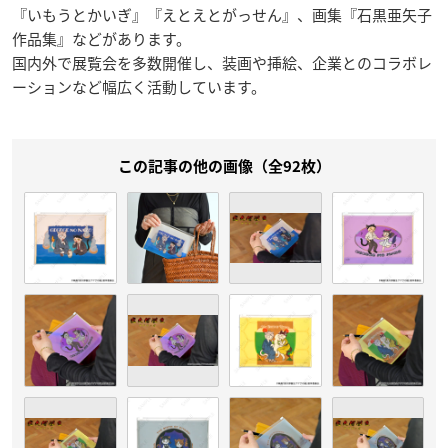
『いもうとかいぎ』『えとえとがっせん』、画集『石黒亜矢子
作品集』などがあります。
国内外で展覧会を多数開催し、装画や挿絵、企業とのコラボレ
ーションなど幅広く活動しています。
この記事の他の画像（全92枚）