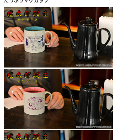
たっぷりマグカップ