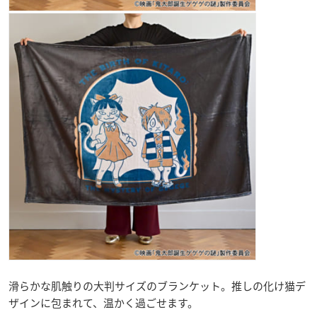
滑らかな肌触りの大判サイズのブランケット。推しの化け猫デ
ザインに包まれて、温かく過ごせます。