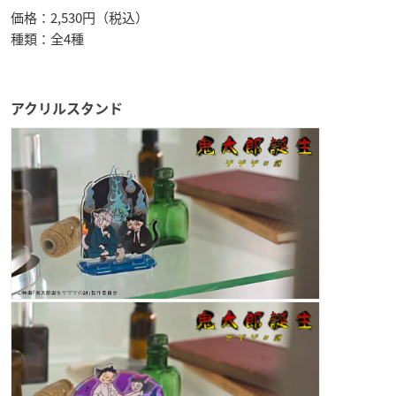
価格：2,530円（税込）
種類：全4種
アクリルスタンド