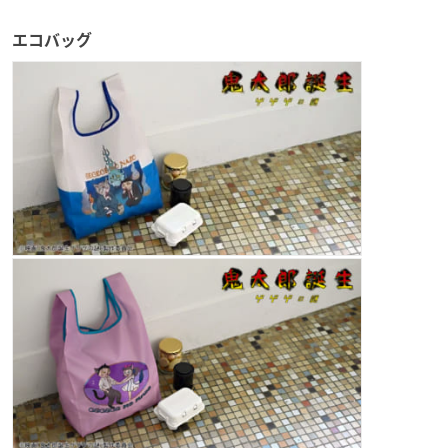
エコバッグ