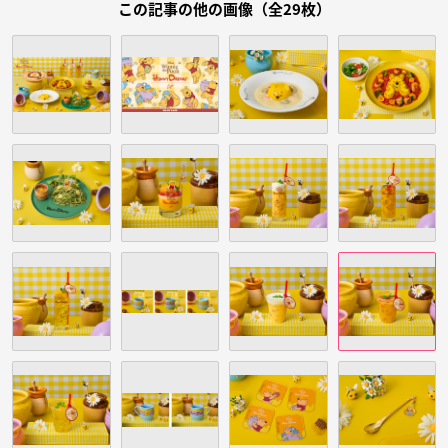
この記事の他の画像（全29枚）