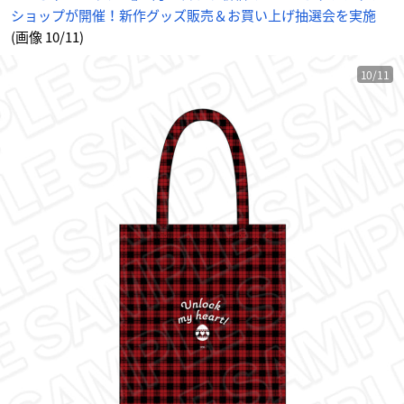
ショップが開催！新作グッズ販売＆お買い上げ抽選会を実施
(画像 10/11)
10/11