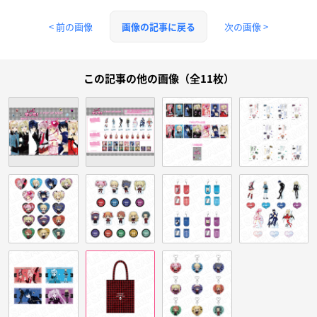
< 前の画像
次の画像 >
画像の記事に戻る
この記事の他の画像（全11枚）