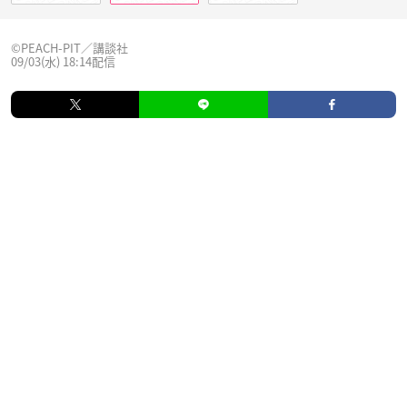
©PEACH-PIT／講談社
09/03(水) 18:14配信