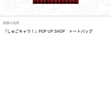
画像の説明
『しゅごキャラ！』POP UP SHOP トートバッグ