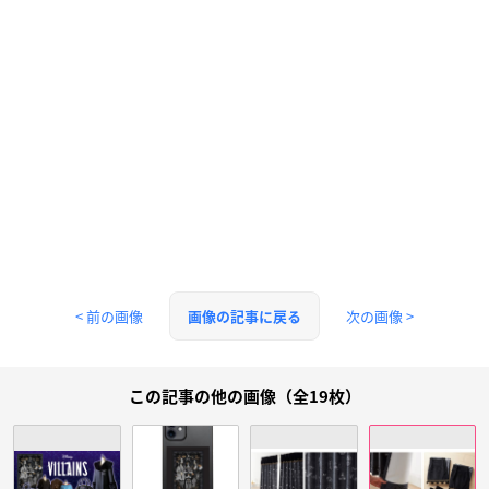
< 前の画像
次の画像 >
画像の記事に戻る
この記事の他の画像（全19枚）