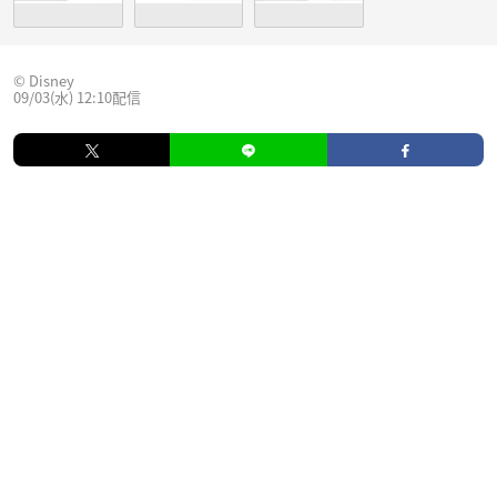
© Disney
09/03(水) 12:10配信