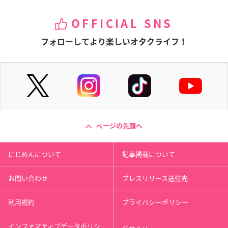
OFFICIAL SNS
フォローしてより楽しいオタクライフ！
ページの先頭へ
にじめんについて
記事掲載について
お問い合わせ
プレスリリース送付先
利用規約
プライバシーポリシー
インフォマティブデータポリシ