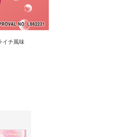
ライチ風味