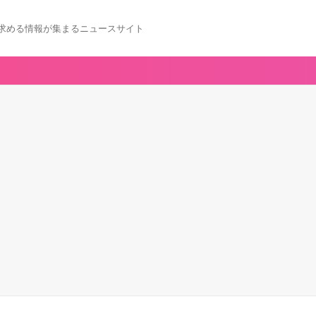
求める情報が集まるニュースサイト