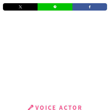
VOICE ACTOR