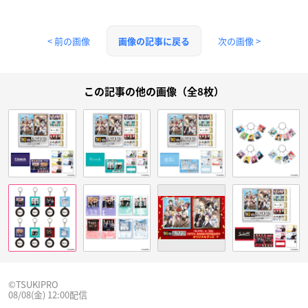
< 前の画像
次の画像 >
画像の記事に戻る
この記事の他の画像（全8枚）
©TSUKIPRO
08/08(金) 12:00配信