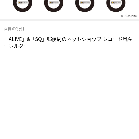
画像の説明
「ALIVE」&「SQ」郵便局のネットショップ レコード風キ
ーホルダー