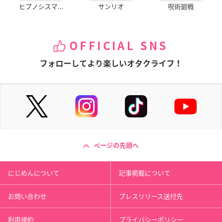
ヒプノシスマ...
サンリオ
呪術廻戦
OFFICIAL SNS
フォローしてより楽しいオタクライフ！
ページの先頭へ
にじめんについて
記事掲載について
お問い合わせ
プレスリリース送付先
利用規約
プライバシーポリシー