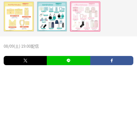
08/09(土) 19:00配信