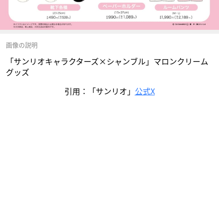
画像の説明
「サンリオキャラクターズ×シャンブル」マロンクリーム
グッズ
引用：「サンリオ」
公式X