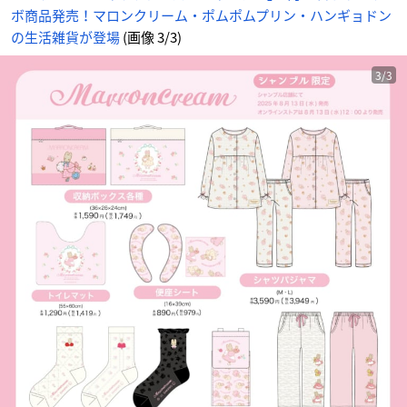
ボ商品発売！マロンクリーム・ポムポムプリン・ハンギョドン
の生活雑貨が登場
(画像 3/3)
3/3