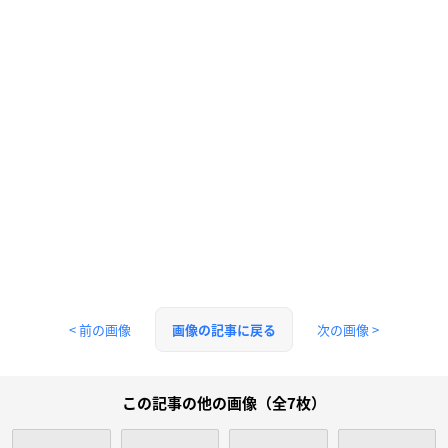
< 前の画像
次の画像 >
画像の記事に戻る
この記事の他の画像（全7枚）