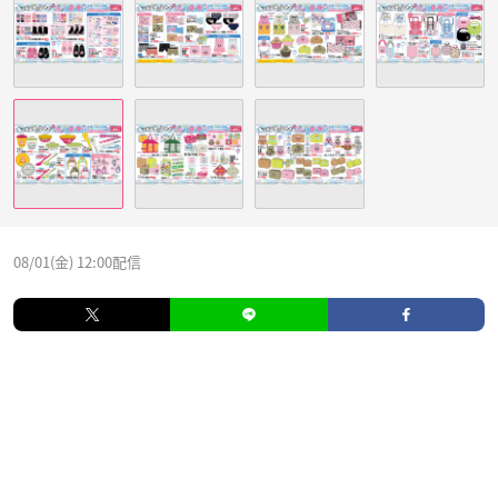
08/01(金) 12:00配信