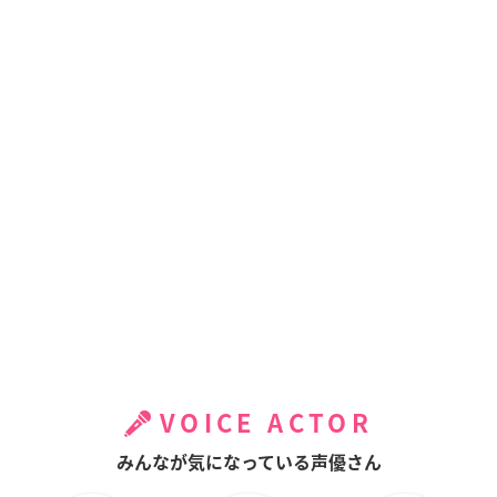
VOICE ACTOR
みんなが気になっている声優さん