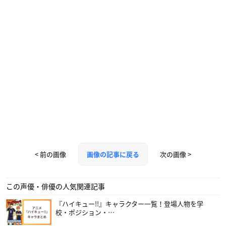
< 前の画像
次の画像 >
画像の記事に戻る
この声優・俳優の人気関連記事
『ハイキュー!!』キャラクター一覧！登場人物を学
校・ポジション・…