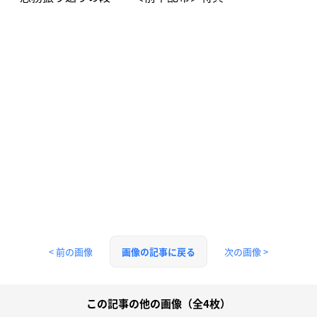
< 前の画像
次の画像 >
画像の記事に戻る
この記事の他の画像（全4枚）