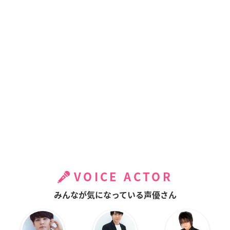
VOICE ACTOR
みんなが気になっている声優さん