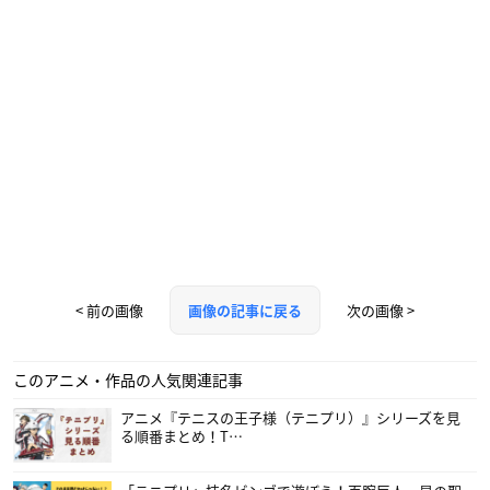
< 前の画像
次の画像 >
画像の記事に戻る
このアニメ・作品の人気関連記事
アニメ『テニスの王子様（テニプリ）』シリーズを見
る順番まとめ！T…