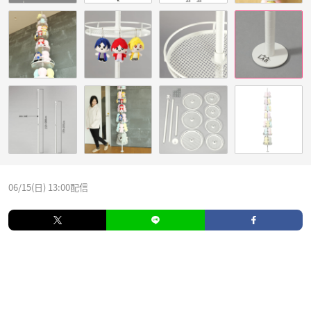
06/15(日) 13:00配信