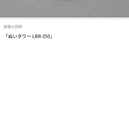
画像の説明
「ぬいタワー LBR-350」