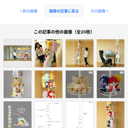
< 前の画像
次の画像 >
画像の記事に戻る
この記事の他の画像（全20枚）