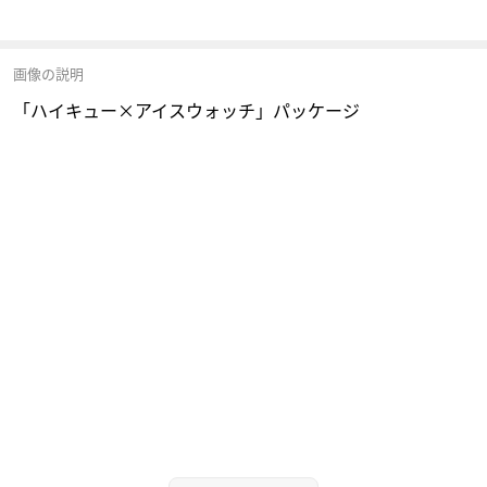
画像の説明
「ハイキュー×アイスウォッチ」パッケージ