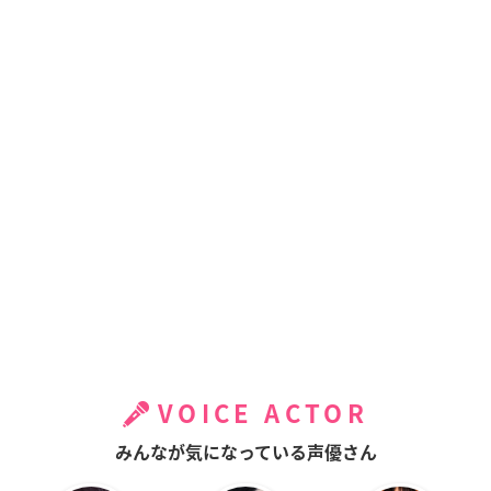
VOICE ACTOR
みんなが気になっている声優さん