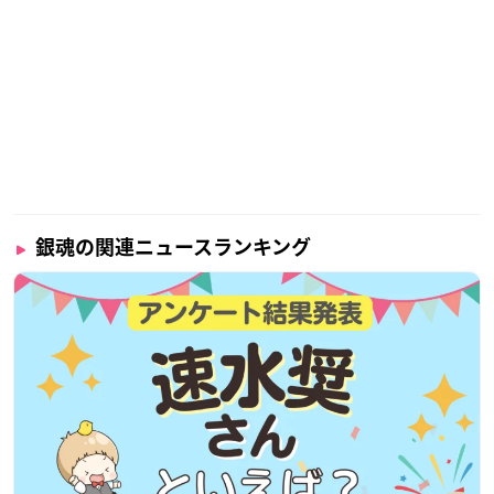
銀魂の関連ニュースランキング