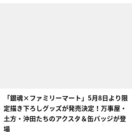
「銀魂×ファミリーマート」5月8日より限
定描き下ろしグッズが発売決定！万事屋・
土方・沖田たちのアクスタ＆缶バッジが登
場