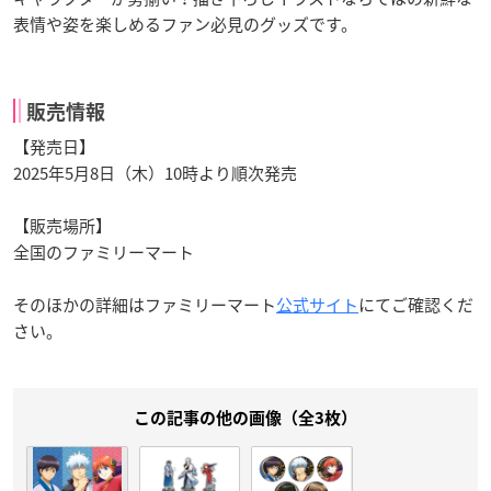
表情や姿を楽しめるファン必見のグッズです。
販売情報
【発売日】
2025年5月8日（木）10時より順次発売
【販売場所】
全国のファミリーマート
そのほかの詳細はファミリーマート
公式サイト
にてご確認くだ
さい。
この記事の他の画像（全3枚）