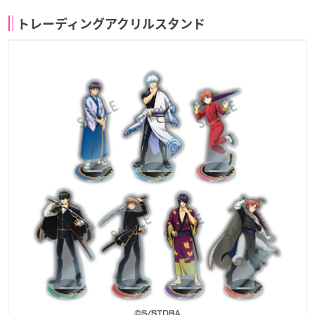
トレーディングアクリルスタンド