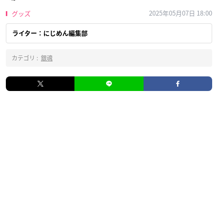
2025年05月07日 18:00
グッズ
ライター：にじめん編集部
カテゴリ :
銀魂