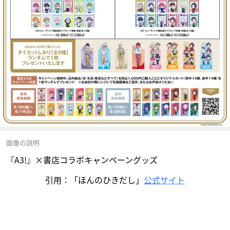
画像の説明
『A3!』×書店コラボキャンペーングッズ
引用：「ほんのひきだし」
公式サイト