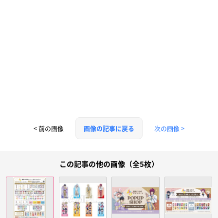
< 前の画像
次の画像 >
画像の記事に戻る
この記事の他の画像（全5枚）