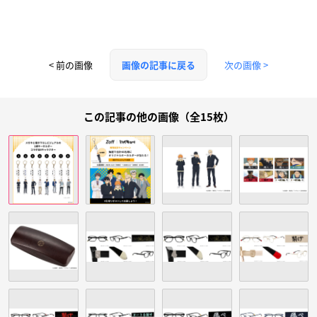
< 前の画像
次の画像 >
画像の記事に戻る
この記事の他の画像（全15枚）