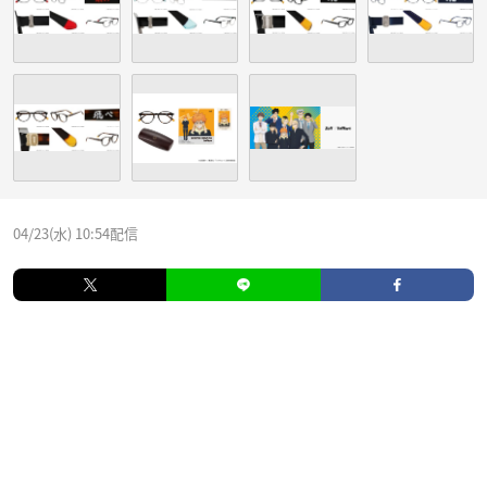
04/23(水) 10:54配信