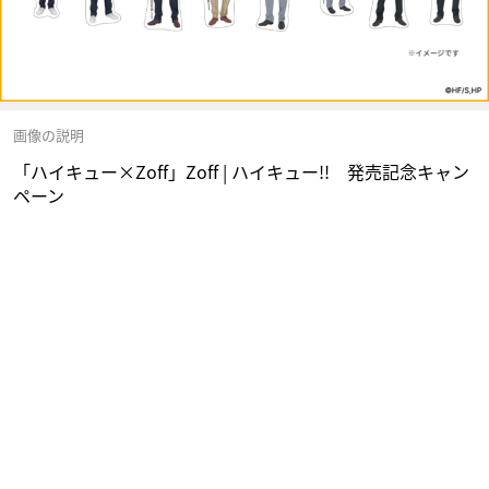
画像の説明
「ハイキュー×Zoff」Zoff | ハイキュー!! 発売記念キャン
ペーン