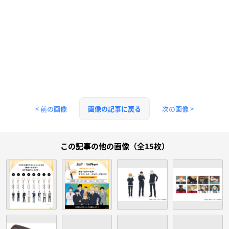
< 前の画像
次の画像 >
画像の記事に戻る
この記事の他の画像（全15枚）