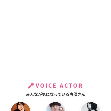
VOICE ACTOR
みんなが気になっている声優さん