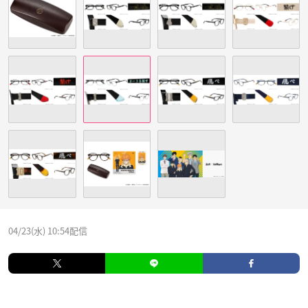
04/23(水) 10:54配信