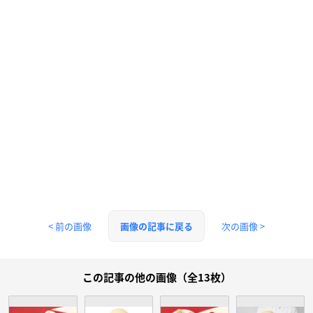
< 前の画像
次の画像 >
画像の記事に戻る
この記事の他の画像（全13枚）