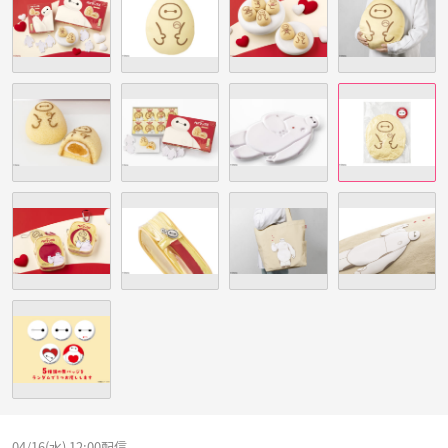
04/16(水) 12:00配信