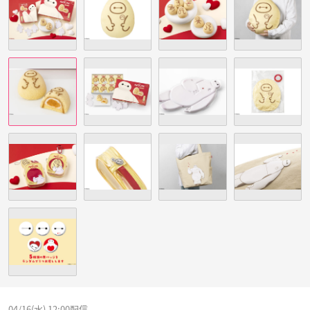
04/16(水) 12:00配信