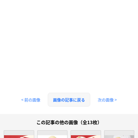
< 前の画像
次の画像 >
画像の記事に戻る
この記事の他の画像（全13枚）