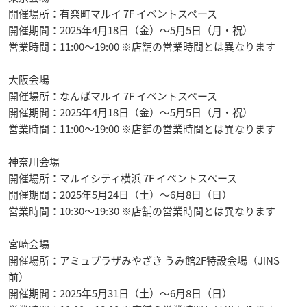
開催場所：有楽町マルイ 7F イベントスペース
開催期間：2025年4月18日（金）～5月5日（月・祝）
営業時間：11:00～19:00 ※店舗の営業時間とは異なります
大阪会場
開催場所：なんばマルイ 7F イベントスペース
開催期間：2025年4月18日（金）～5月5日（月・祝）
営業時間：11:00～19:00 ※店舗の営業時間とは異なります
神奈川会場
開催場所：マルイシティ横浜 7F イベントスペース
開催期間：2025年5月24日（土）～6月8日（日）
営業時間：10:30～19:30 ※店舗の営業時間とは異なります
宮崎会場
開催場所：アミュプラザみやざき うみ館2F特設会場（JINS
前）
開催期間：2025年5月31日（土）～6月8日（日）