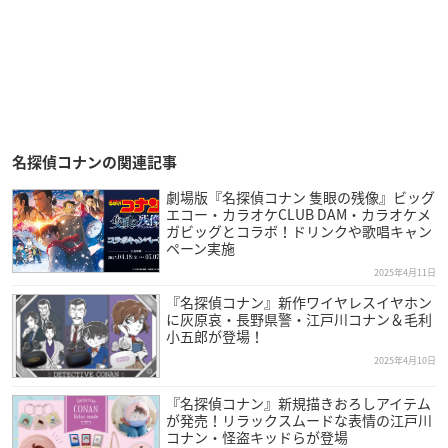
名探偵コナンの関連記事
劇場版『名探偵コナン 隻眼の残像』ビッグ
エコー・カラオケCLUB DAM・カラオケメ
ガビッグとコラボ！ドリンクや歌唱キャン
ペーン実施
2025年4月11日
『名探偵コナン』新作ワイヤレスイヤホン
に灰原哀・長野県警・江戸川コナン＆毛利
小五郎が登場！
2025年4月10日
『名探偵コナン』新規描きおろしアイテム
が発売！リラックスムードな表情の江戸川
コナン・怪盗キッドらが登場