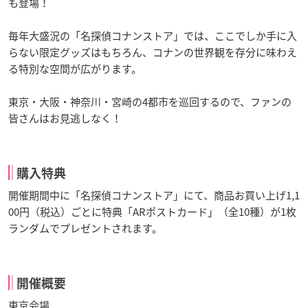
も登場！
毎年大盛況の「名探偵コナンストア」では、ここでしか手に入
らない限定グッズはもちろん、コナンの世界観を存分に味わえ
る特別な空間が広がります。
東京・大阪・神奈川・宮崎の4都市を巡回するので、ファンの
皆さんはお見逃しなく！
購入特典
開催期間中に「名探偵コナンストア」にて、商品お買い上げ1,1
00円（税込）ごとに特典「ARポストカード」（全10種）が1枚
ランダムでプレゼントされます。
開催概要
東京会場