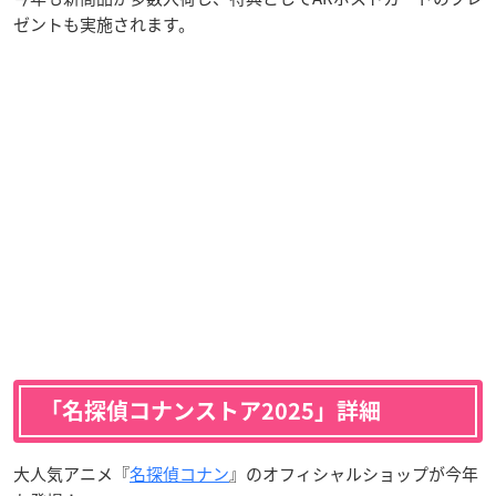
ゼントも実施されます。
「名探偵コナンストア2025」詳細
大人気アニメ『
名探偵コナン
』のオフィシャルショップが今年