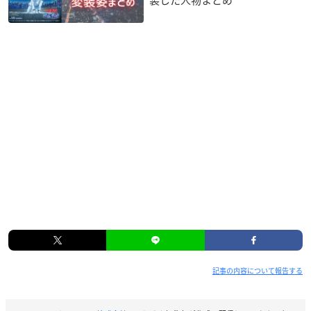
記事の内容について報告する