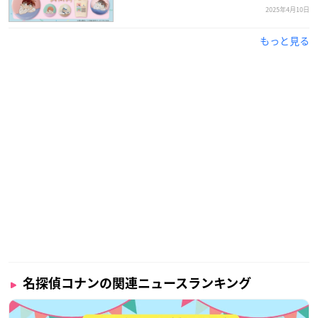
2025年4月10日
もっと見る
名探偵コナンの関連ニュースランキング