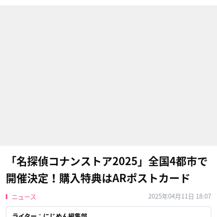
「名探偵コナンストア2025」全国4都市で
開催決定！購入特典はARポストカード
2025年04月11日 18:07
ニュース
ライター：にじめん編集部