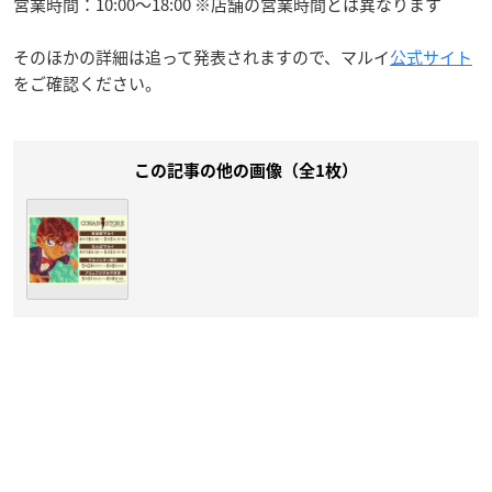
営業時間：10:00～18:00 ※店舗の営業時間とは異なります
そのほかの詳細は追って発表されますので、マルイ
公式サイト
をご確認ください。
この記事の他の画像（全1枚）