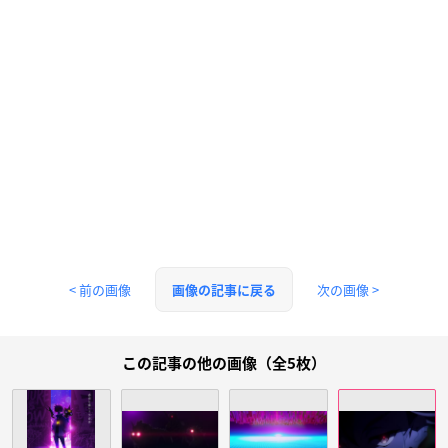
< 前の画像
次の画像 >
画像の記事に戻る
この記事の他の画像（全5枚）