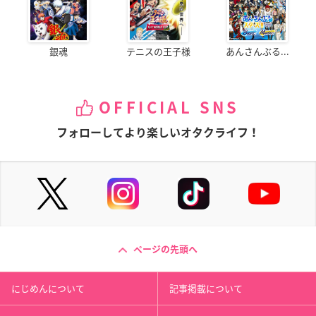
銀魂
テニスの王子様
あんさんぶる...
OFFICIAL SNS
フォローしてより楽しいオタクライフ！
ページの先頭へ
にじめんについて
記事掲載について