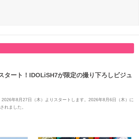
タート！IDOLiSH7が限定の撮り下ろしビジュ
26年8月27日（木）よりスタートします。2026年8月6日（木）に
開されました。