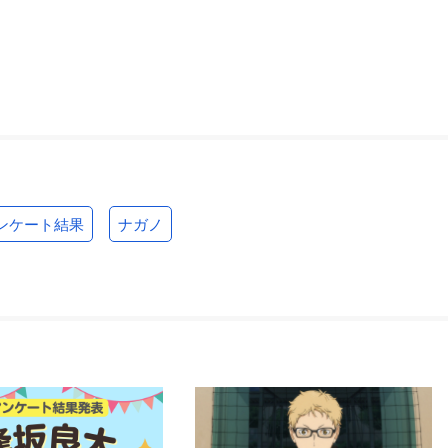
ンケート結果
ナガノ