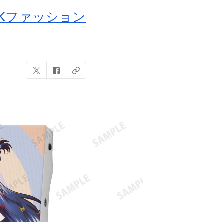
Kファッション