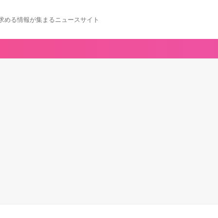
求める情報が集まるニュースサイト